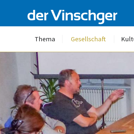
Thema
Gesellschaft
Kult