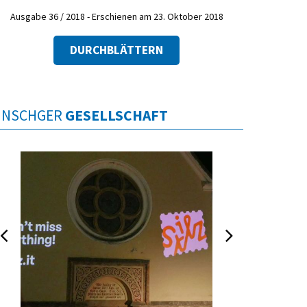
Ausgabe 36 / 2018 - Erschienen am 23. Oktober 2018
DURCHBLÄTTERN
INSCHGER
GESELLSCHAFT