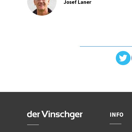
Josef Laner
INFO