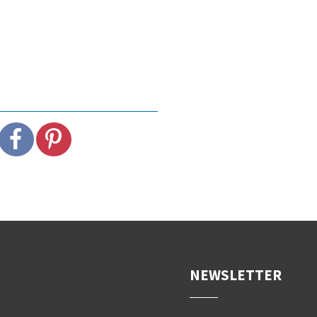
NEWSLETTER