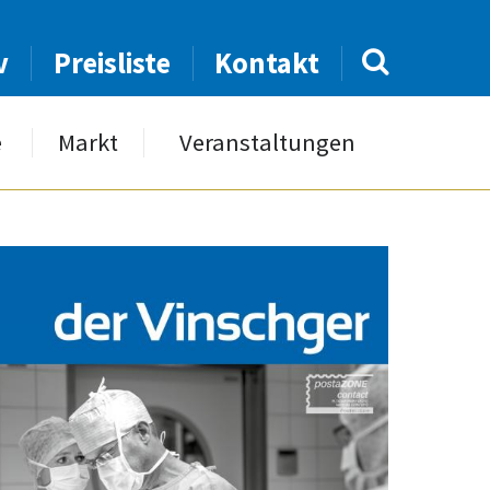
v
Preisliste
Kontakt
e
Markt
Veranstaltungen