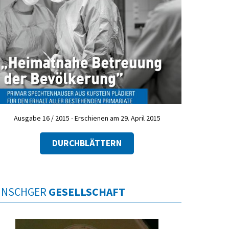
Ausgabe 16 / 2015 - Erschienen am 29. April 2015
DURCHBLÄTTERN
INSCHGER
GESELLSCHAFT