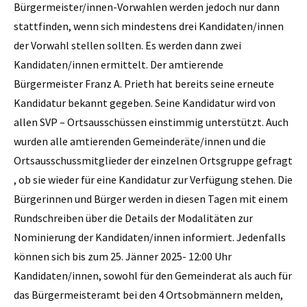
Bürgermeister/innen-Vorwahlen werden jedoch nur dann
stattfinden, wenn sich mindestens drei Kandidaten/innen
der Vorwahl stellen sollten. Es werden dann zwei
Kandidaten/innen ermittelt. Der amtierende
Bürgermeister Franz A. Prieth hat bereits seine erneute
Kandidatur bekannt gegeben. Seine Kandidatur wird von
allen SVP – Ortsausschüssen einstimmig unterstützt. Auch
wurden alle amtierenden Gemeinderäte/innen und die
Ortsausschussmitglieder der einzelnen Ortsgruppe gefragt
, ob sie wieder für eine Kandidatur zur Verfügung stehen. Die
Bürgerinnen und Bürger werden in diesen Tagen mit einem
Rundschreiben über die Details der Modalitäten zur
Nominierung der Kandidaten/innen informiert. Jedenfalls
können sich bis zum 25. Jänner 2025- 12:00 Uhr
Kandidaten/innen, sowohl für den Gemeinderat als auch für
das Bürgermeisteramt bei den 4 Ortsobmännern melden,