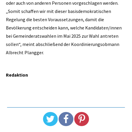
oder auch von anderen Personen vorgeschlagen werden.
„Somit schaffen wir mit dieser basisdemokratischen
Regelung die besten Voraussetzungen, damit die
Bevölkerung entscheiden kann, welche Kandidaten/innen
bei Gemeinderatswahlen im Mai 2025 zur Wahl antreten
sollen“, meint abschließend der Koordinierungsobmann
Albrecht Plangger.
Redaktion