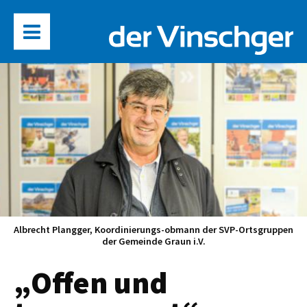
Albrecht Plangger, Koordinierungs-obmann der SVP-Ortsgruppen
der Gemeinde Graun i.V.
„Offen und