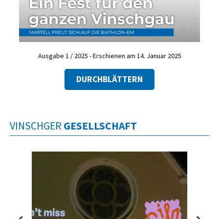
Ausgabe 1 / 2025 - Erschienen am 14. Januar 2025
DURCHBLÄTTERN
VINSCHGER
GESELLSCHAFT