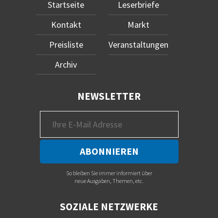
Startseite
Leserbriefe
Kontakt
Markt
Preisliste
Veranstaltungen
Archiv
NEWSLETTER
So bleiben Sie immer informiert über
neue Ausgaben, Themen, etc.
SOZIALE NETZWERKE