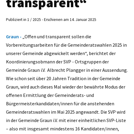
transparent“
Publiziert in 1 / 2025 - Erschienen am 14. Januar 2025
Graun -
„Offen und transparent sollen die
Vorbereitungsarbeiten für die Gemeinderatswahlen 2025 in
unserer Gemeinde abgewickelt werden“, berichtet der
Koordinierungsobmann der SVP - Ortsgruppen der
Gemeinde Graun i.V. Albrecht Plangger in einer Aussendung.
Wie schon seit über 20 Jahren Tradition in der Gemeinde
Graun, wird auch dieses Mal wieder der bewährte Modus der
offenen Ermittlung der Gemeinderats- und
Bürgermeisterkandidaten/innen für die anstehenden
Gemeinderatswahlen im Mai 2025 angewandt. Die SVP wird
in der Gemeinde Graun i.V. mit einer einheitlichen SVP-Liste
– also mit insgesamt mindestens 16 Kandidaten/innen,