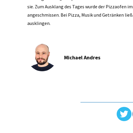
sie. Zum Ausklang des Tages wurde der Pizzaofen i
angeschmissen. Bei Pizza, Musik und Getränken ließ
ausklingen.
Michael Andres