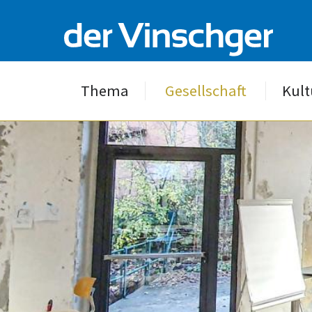
Thema
Gesellschaft
Kult