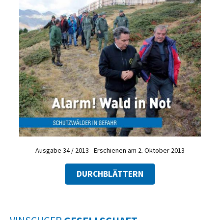
Ausgabe 34 / 2013 - Erschienen am 2. Oktober 2013
DURCHBLÄTTERN