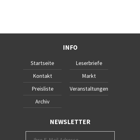
INFO
Startseite
Leserbriefe
Kontakt
Markt
Preisliste
Veranstaltungen
Archiv
NEWSLETTER