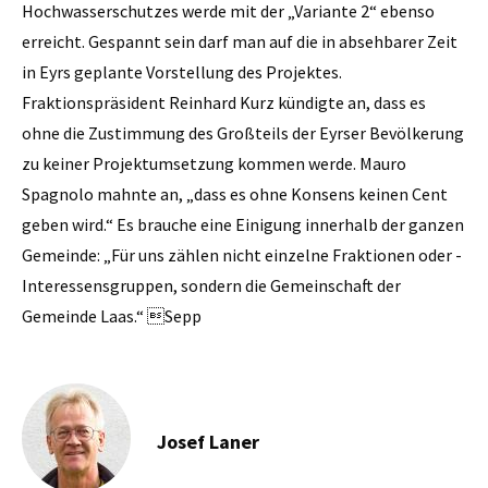
Hochwasserschutzes werde mit der „Variante 2“ ebenso
erreicht. Gespannt sein darf man auf die in absehbarer Zeit
in Eyrs geplante Vorstellung des Projektes.
Fraktionspräsident Reinhard Kurz kündigte an, dass es
ohne die Zustimmung des Großteils der Eyrser Bevölkerung
zu keiner Projektumsetzung kommen werde. Mauro
Spagnolo mahnte an, „dass es ohne Konsens keinen Cent
geben wird.“ Es brauche eine Einigung innerhalb der ganzen
Gemeinde: „Für uns zählen nicht einzelne Fraktionen oder ­
Interessensgruppen, sondern die Gemeinschaft der
Gemeinde Laas.“ Sepp
Josef Laner