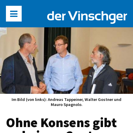
Im Bild (von links): Andreas Tappeiner, Walter Gostner und
Mauro Spagnolo.
Ohne Konsens gibt