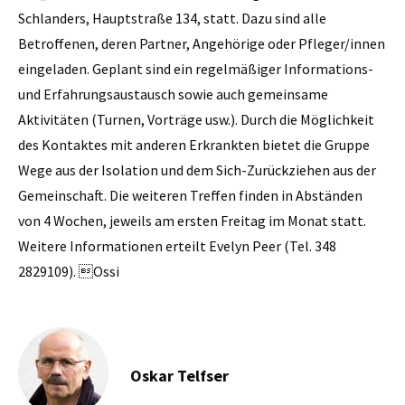
Schlanders, Hauptstraße 134, statt. Dazu sind alle
Betroffenen, deren Partner, Angehörige oder Pfleger/innen
eingeladen. Geplant sind ein regelmäßiger Informations-
und Erfahrungsaustausch sowie auch gemeinsame
Aktivitäten (Turnen, Vorträge usw.). Durch die Möglichkeit
des Kontaktes mit anderen Erkrankten bietet die Gruppe
Wege aus der Isolation und dem Sich-Zurückziehen aus der
Gemeinschaft. Die weiteren Treffen finden in Abständen
von 4 Wochen, jeweils am ersten Freitag im Monat statt.
Weitere Informationen erteilt Evelyn Peer (Tel. 348
2829109). Ossi
Oskar Telfser