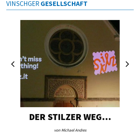
VINSCHGER
GESELLSCHAFT
DER STILZER WEG…
von Michael Andres