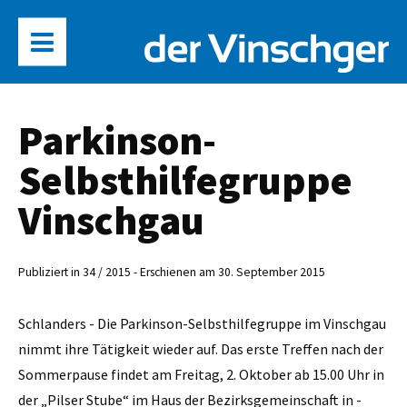
Parkinson-
Selbsthilfegruppe
Vinschgau
Publiziert in 34 / 2015 - Erschienen am 30. September 2015
Schlanders - Die Parkinson-Selbsthilfegruppe im Vinschgau
nimmt ihre Tätigkeit wieder auf. Das erste Treffen nach der
Sommerpause findet am Freitag, 2. Oktober ab 15.00 Uhr in
der „Pilser Stube“ im Haus der Bezirksgemeinschaft in ­