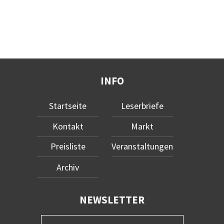
INFO
Startseite
Leserbriefe
Kontakt
Markt
Preisliste
Veranstaltungen
Archiv
NEWSLETTER