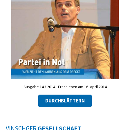
Ausgabe 14 / 2014 - Erschienen am 16. April 2014
DURCHBLÄTTERN
VINSCHGER
GESELLSCHAFT