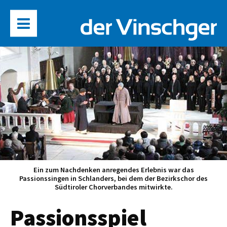
Ein zum Nachdenken anregendes Erlebnis war das
Passionssingen in Schlanders, bei dem der Bezirkschor des
Südtiroler Chorverbandes mitwirkte.
Passionsspiel