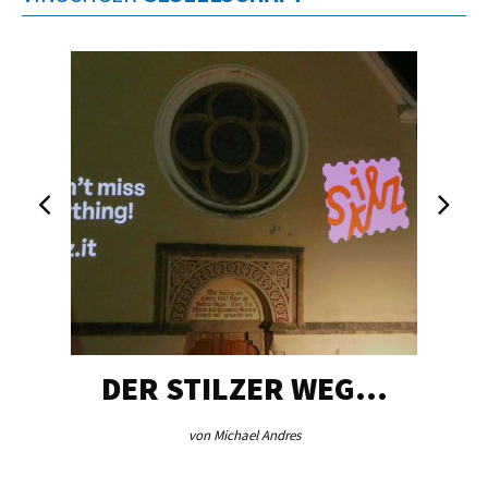
DER STILZER WEG…
von Michael Andres