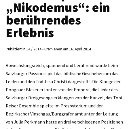
„Nikodemus“: ein
berührendes
Erlebnis
Publiziert in 14 / 2014 - Erschienen am 16. April 2014
Abwechslungsreich, spannend und berührend wurde beim
Salzburger Passionsspiel das biblische Geschehen um das
Leiden und den Tod Jesu Christi dargestellt. Die Klänge der
Pongauer Bläser ertönten von der Empore, die Lieder des
Salzburger Dreigesangs erklangen von der Kanzel, das Tobi
Reiser Ensemble spielte im Presbyterium und der
Bezirkschor Vinschgau/Burggrafenamt unter der Leitung
von Julia Perkmann hatte an drei verschiedenen Positionen