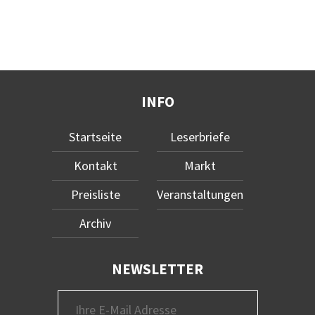
INFO
Startseite
Leserbriefe
Kontakt
Markt
Preisliste
Veranstaltungen
Archiv
NEWSLETTER