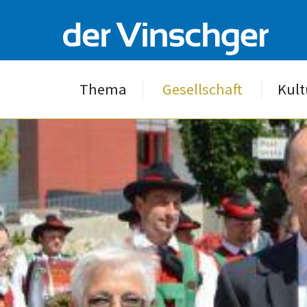
Thema
Gesellschaft
Kult