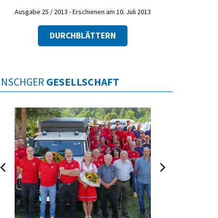
Ausgabe 25 / 2013 - Erschienen am 10. Juli 2013
DURCHBLÄTTERN
INSCHGER
GESELLSCHAFT