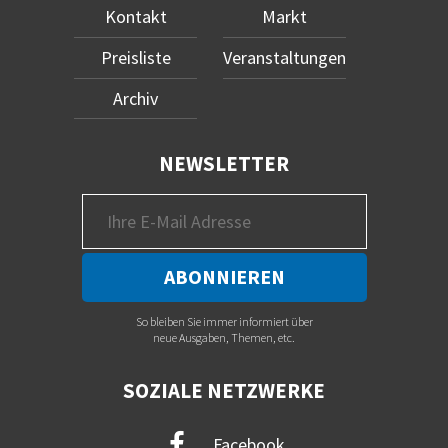
Kontakt
Markt
Preisliste
Veranstaltungen
Archiv
NEWSLETTER
So bleiben Sie immer informiert über
neue Ausgaben, Themen, etc.
SOZIALE NETZWERKE
Facebook