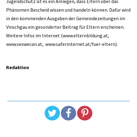
Jugendschutz ist es ein Anliegen, dass Eltern über das
Phänomen Bescheid wissen und handeln können. Dafür wird
in den kommenden Ausgaben der Gemeindezeitungen im
Vinschgau ein gesonderter Beitrag für Eltern erscheinen.
Weitere Infos im Internet (www.elternbildung.at,
www.sexwecan.at, www.saferinternet.at/fuer-eltern).
Redaktion