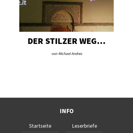
DER STILZER WEG…
von Michael Andres
INFO
Startseite
Leserbriefe