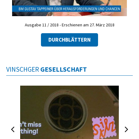
Ausgabe 11 / 2018 - Erschienen am 27. März 2018
DURCHBLÄTTERN
VINSCHGER
GESELLSCHAFT