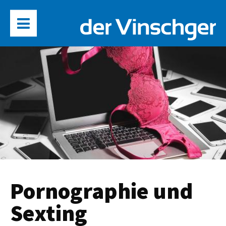
Pornographie und
Sexting