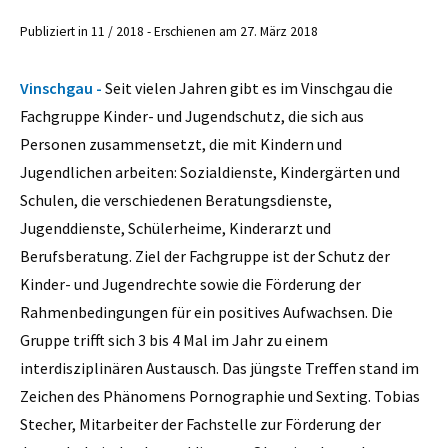
Publiziert in 11 / 2018 - Erschienen am 27. März 2018
Vinschgau -
Seit vielen Jahren gibt es im Vinschgau die
Fachgruppe Kinder- und Jugendschutz, die sich aus
Personen zusammensetzt, die mit Kindern und
Jugendlichen arbeiten: Sozialdienste, Kindergärten und
Schulen, die verschiedenen Beratungsdienste,
Jugenddienste, Schülerheime, Kinderarzt und
Berufsberatung. Ziel der Fachgruppe ist der Schutz der
Kinder- und Jugendrechte sowie die Förderung der
Rahmenbedingungen für ein positives Aufwachsen. Die
Gruppe trifft sich 3 bis 4 Mal im Jahr zu einem
interdisziplinären Austausch. Das jüngste Treffen stand im
Zeichen des Phänomens Pornographie und Sexting. Tobias
Stecher, Mitarbeiter der Fachstelle zur Förderung der