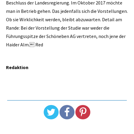
Beschluss der Landesregierung. Im Oktober 2017 möchte
man in Betrieb gehen. Das jedenfalls sich die Vorstellungen.
Ob sie Wirklichkeit werden, bleibt abzuwarten. Detail am
Rande: Bei der Vorstellung der Studie war weder die
Führungsspitze der Schöneben AG vertreten, noch jene der
Haider Alm. Red
Redaktion