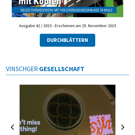
Ausgabe 42 / 2015 - Erschienen am 25. November 2015
DURCHBLÄTTERN
VINSCHGER
GESELLSCHAFT