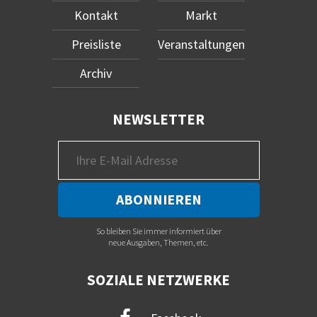
Kontakt
Markt
Preisliste
Veranstaltungen
Archiv
NEWSLETTER
So bleiben Sie immer informiert über
neue Ausgaben, Themen, etc.
SOZIALE NETZWERKE