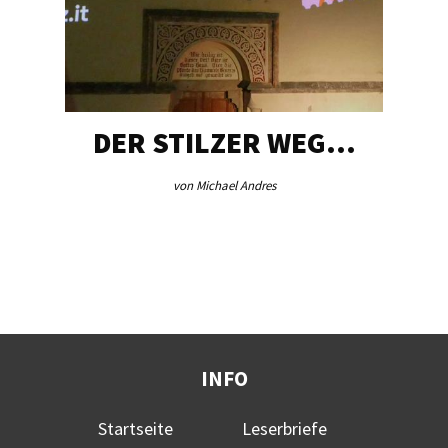
DER STILZER WEG…
von Michael Andres
INFO
Startseite
Leserbriefe