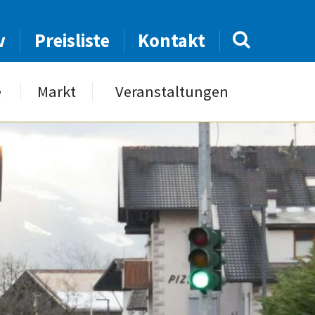
v
Preisliste
Kontakt
e
Markt
Veranstaltungen