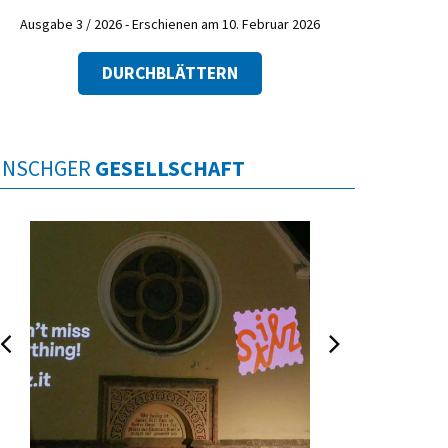
Ausgabe 3 / 2026 - Erschienen am 10. Februar 2026
DURCHBLÄTTERN
INSCHGER
GESELLSCHAFT