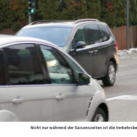
Nicht nur während der Saisonszeiten ist die Verkehrsb