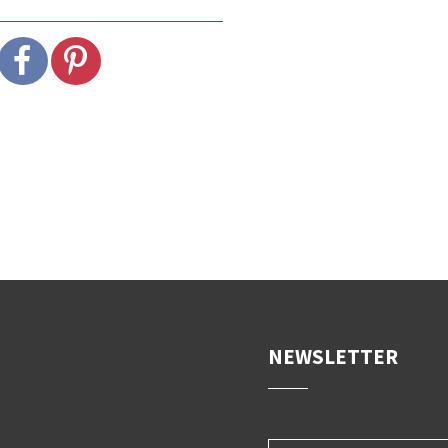
NEWSLETTER