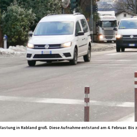
elastung in Rabland groß. Diese Aufnahme entstand am 4. Februar. Bis