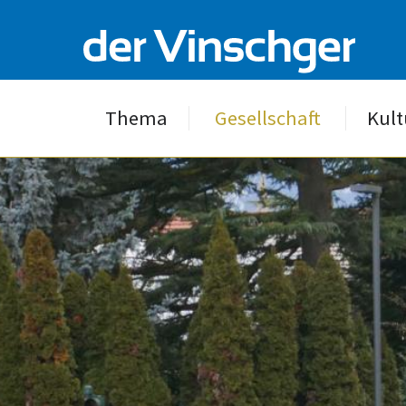
Thema
Gesellschaft
Kult