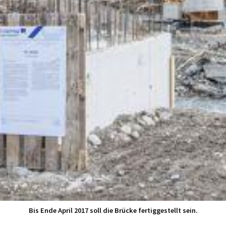
Bis Ende April 2017 soll die Brücke fertiggestellt sein.