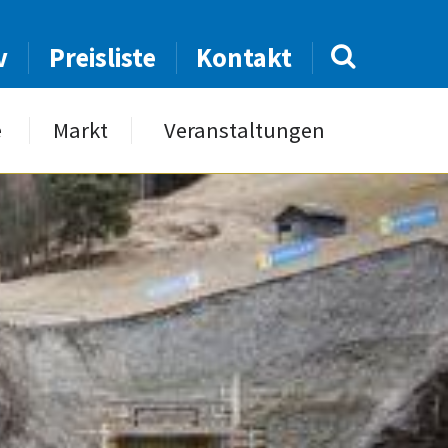
v
Preisliste
Kontakt
e
Markt
Veranstaltungen