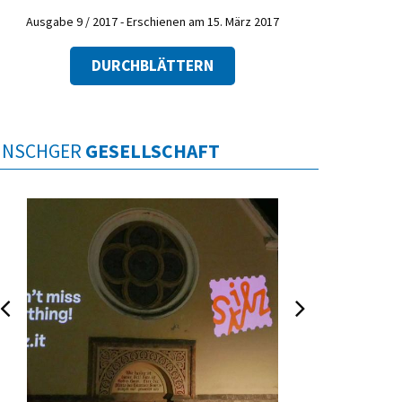
Ausgabe 9 / 2017 - Erschienen am 15. März 2017
DURCHBLÄTTERN
INSCHGER
GESELLSCHAFT