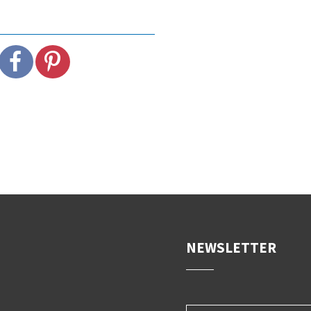
NEWSLETTER