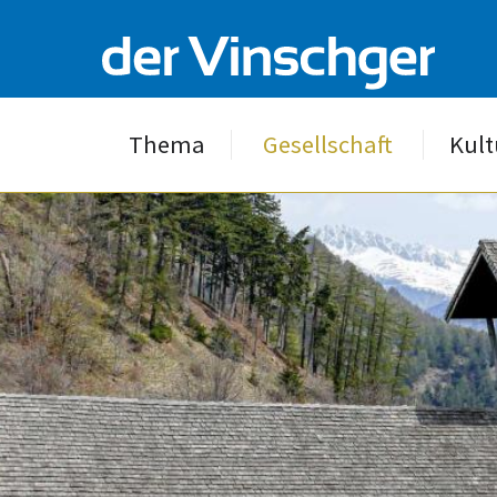
Thema
Gesellschaft
Kult