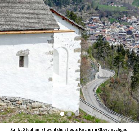
Sankt Stephan ist wohl die älteste Kirche im Obervinschgau.