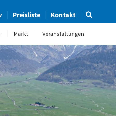
v
Preisliste
Kontakt
e
Markt
Veranstaltungen