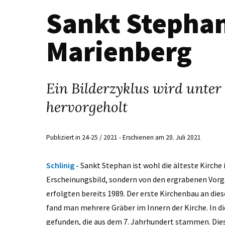
Sankt Stephan
Marienberg
Ein Bilderzyklus wird unte
hervorgeholt
Publiziert in 24-25 / 2021 - Erschienen am 20. Juli 2021
Schlinig -
Sankt Stephan ist wohl die älteste Kirch
Erscheinungsbild, sondern von den ergrabenen Vor
erfolgten bereits 1989. Der erste Kirchenbau an die
fand man mehrere Gräber im Innern der Kirche. In d
gefunden, die aus dem 7. Jahrhundert stammen. Di