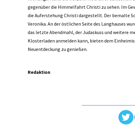
gegenüber die Himmelfahrt Christi zu sehen. Im Gew
die Auferstehung Christi dargestellt. Der bemalte Sc
Veronika. An der östlichen Seite des Langhauses wu
das letzte Abendmahl, der Judaskuss und weitere m
Klosterladen anmelden kann, bieten dem Einheimis
Neuentdeckung zu genießen.
Redaktion