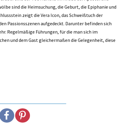
ölbe sind die Heimsuchung, die Geburt, die Epiphanie und
hlussstein zeigt die Vera Icon, das Schweißtuch der
rden Passionsszenen aufgedeckt. Darunter befinden sich
ehr. Regelmäßige Führungen, für die man sich im
chen und dem Gast gleichermaßen die Gelegenheit, diese