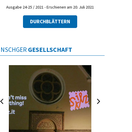
Ausgabe 24-25 / 2021 - Erschienen am 20. Juli 2021
DURCHBLÄTTERN
INSCHGER
GESELLSCHAFT