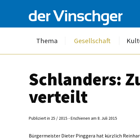
Thema
Gesellschaft
Kult
Schlanders: Z
verteilt
Publiziert in 25 / 2015 - Erschienen am 8. Juli 2015
Bürgermeister Dieter Pinggera hat kürzlich Reinhar