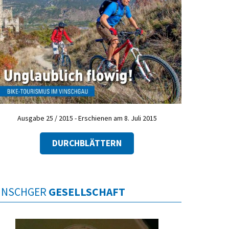
Ausgabe 25 / 2015 - Erschienen am 8. Juli 2015
DURCHBLÄTTERN
INSCHGER
GESELLSCHAFT