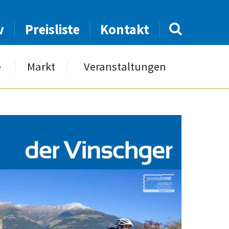
v
Preisliste
Kontakt
e
Markt
Veranstaltungen