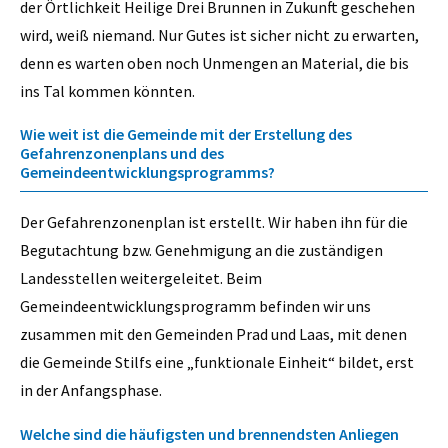
der Örtlichkeit Heilige Drei Brunnen in Zukunft geschehen
wird, weiß niemand. Nur Gutes ist sicher nicht zu erwarten,
denn es warten oben noch Unmengen an Material, die bis
ins Tal kommen könnten.
Wie weit ist die Gemeinde mit der Erstellung des
Gefahrenzonenplans und des
Gemeindeentwicklungsprogramms?
Der Gefahrenzonenplan ist erstellt. Wir haben ihn für die
Begutachtung bzw. Genehmigung an die zuständigen
Landesstellen weitergeleitet. Beim
Gemeindeentwicklungsprogramm befinden wir uns
zusammen mit den Gemeinden Prad und Laas, mit denen
die Gemeinde Stilfs eine „funktionale Einheit“ bildet, erst
in der Anfangsphase.
Welche sind die häufigsten und brennendsten Anliegen