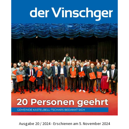
Ausgabe 20 / 2024 - Erschienen am 5. November 2024