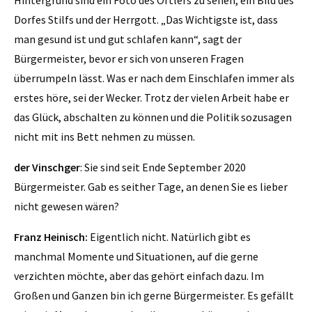
Dorfes Stilfs und der Herrgott. „Das Wichtigste ist, dass
man gesund ist und gut schlafen kann“, sagt der
Bürgermeister, bevor er sich von unseren Fragen
überrumpeln lässt. Was er nach dem Einschlafen immer als
erstes höre, sei der Wecker. Trotz der vielen Arbeit habe er
das Glück, abschalten zu können und die Politik sozusagen
nicht mit ins Bett nehmen zu müssen.
der Vinschger
: Sie sind seit Ende September 2020
Bürgermeister. Gab es seither Tage, an denen Sie es lieber
nicht gewesen wären?
Franz Heinisch:
Eigentlich nicht. Natürlich gibt es
manchmal Momente und Situationen, auf die gerne
verzichten möchte, aber das gehört einfach dazu. Im
Großen und Ganzen bin ich gerne Bürgermeister. Es gefällt