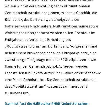
wollen wir mit der Errichtung der multifunktionalen
Gemeinschaftsstruktur beginnen, in der ein Geschäft, die
Bibliothek, das Dorfarchiv, die Zweigstelle der
Raffeisenkasse Prad-Taufers, Multifunktionsräume sowie
Wohnungen untergebracht werden sollen. Ebenfalls im
Frühjahr anlaufen soll die Errichtung des
„Mobilitätszentrums“ am Dorfeingang. Vorgesehen sind
neben einem Buswendeplatz auch 3 Busparkplätze, eine
zweistöckige Tiefgarage mit über 30 Stellplätzen sowie
Räume für den Gemeindebauhof. Außerdem werden
Ladestellen für Elektro-Autos und E-Bikes erreichtet sowie
eine Paket-Abholstation. Die Gemeinschaftsstruktur und
das „Mobilitätszentrum“ kosten zusammen über 8
Millionen Euro.
Dann ist fast die Hälfte aller PNRR-Gelmittel schon