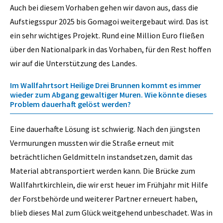
Auch bei diesem Vorhaben gehen wir davon aus, dass die
Aufstiegsspur 2025 bis Gomagoi weitergebaut wird. Das ist
ein sehr wichtiges Projekt. Rund eine Million Euro fließen
über den Nationalpark in das Vorhaben, für den Rest hoffen
wir auf die Unterstützung des Landes.
Im Wallfahrtsort Heilige Drei Brunnen kommt es immer
wieder zum Abgang gewaltiger Muren. Wie könnte dieses
Problem dauerhaft gelöst werden?
Eine dauerhafte Lösung ist schwierig. Nach den jüngsten
Vermurungen mussten wir die Straße erneut mit
beträchtlichen Geldmitteln instandsetzen, damit das
Material abtransportiert werden kann. Die Brücke zum
Wallfahrtkirchlein, die wir erst heuer im Frühjahr mit Hilfe
der Forstbehörde und weiterer Partner erneuert haben,
blieb dieses Mal zum Glück weitgehend unbeschadet. Was in