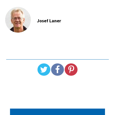
Josef Laner