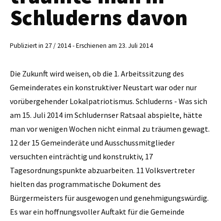
Schluderns davon
Publiziert in 27 / 2014 - Erschienen am 23. Juli 2014
Die Zukunft wird weisen, ob die 1. Arbeitssitzung des
Gemeinderates ein konstruktiver Neustart war oder nur
vorübergehender Lokalpatriotismus. Schluderns - Was sich
am 15. Juli 2014 im Schludernser Ratsaal abspielte, hätte
man vor wenigen Wochen nicht einmal zu träumen gewagt.
12 der 15 Gemeinderäte und Ausschussmitglieder
versuchten einträchtig und konstruktiv, 17
Tagesordnungspunkte abzuarbeiten. 11 Volksvertreter
hielten das programmatische Dokument des
Bürgermeisters für ausgewogen und genehmigungswürdig.
Es war ein hoffnungsvoller Auftakt für die Gemeinde