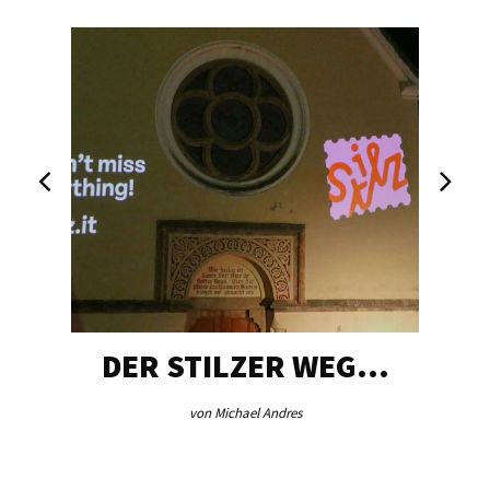
DER STILZER WEG…
von Michael Andres