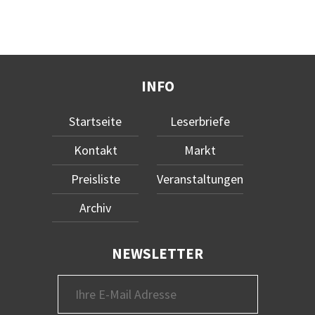
INFO
Startseite
Leserbriefe
Kontakt
Markt
Preisliste
Veranstaltungen
Archiv
NEWSLETTER