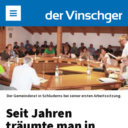
Der Gemeinderat in Schluderns bei seiner ersten Arbeitssitzung.
Seit Jahren
träumte man in