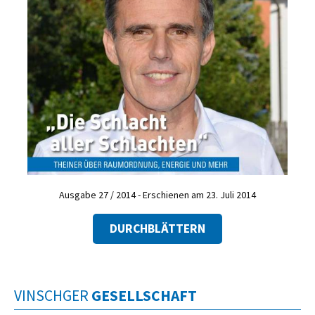
Ausgabe 27 / 2014 - Erschienen am 23. Juli 2014
DURCHBLÄTTERN
VINSCHGER
GESELLSCHAFT