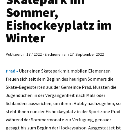
Sommer,
Eishockeyplatz im
Winter
Publiziert in 17 / 2022 - Erschienen am 27. September 2022
Prad -
Über einen Skatepark mit mobilen Elementen
freuen sich seit dem Beginn des heurigen Sommers die
Skate-Begeisterten aus der Gemeinde Prad. Mussten die
Jugendlichen in der Vergangenheit nach Mals oder
Schlanders ausweichen, um ihrem Hobby nachzugehen, so
steht ihnen nun der Eishockeyplatz in der Sportzone Prad
während der Sommermonate zur Verfügung, genauer
gesagt bis zum Beginn der Hockeysaison. Ausgestattet ist