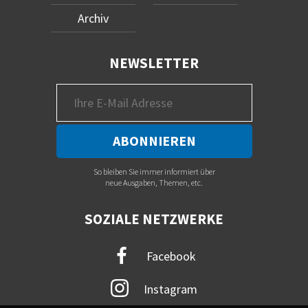
Archiv
NEWSLETTER
So bleiben Sie immer informiert über
neue Ausgaben, Themen, etc.
SOZIALE NETZWERKE
Facebook
Instagram