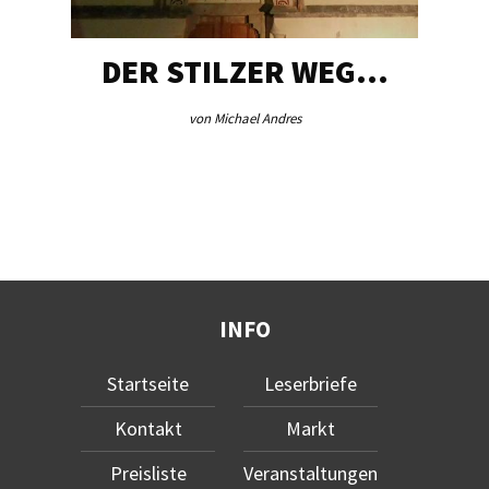
DER STILZER WEG…
von Michael Andres
INFO
Startseite
Leserbriefe
Kontakt
Markt
Preisliste
Veranstaltungen