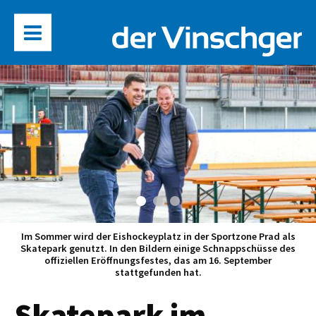
Im Sommer wird der Eishockeyplatz in der Sportzone Prad als
Skatepark genutzt. In den Bildern einige Schnappschüsse des
offiziellen Eröffnungsfestes, das am 16. September
stattgefunden hat.
Skatepark im