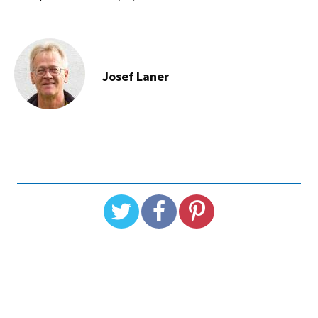
Josef Laner