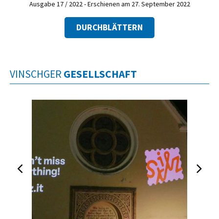
Ausgabe 17 / 2022 - Erschienen am 27. September 2022
DURCHBLÄTTERN
VINSCHGER
GESELLSCHAFT