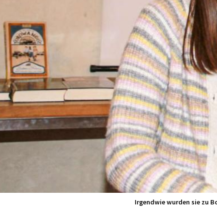
Irgendwie wurden sie zu B