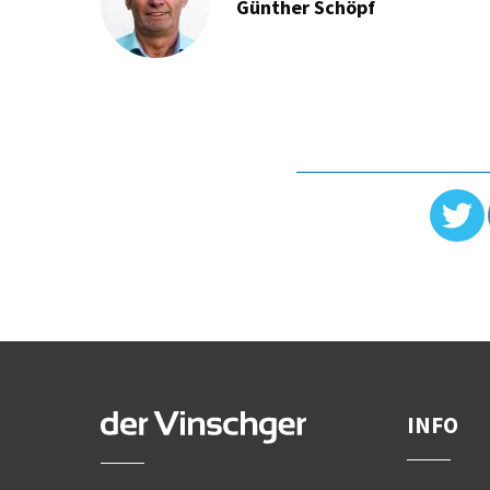
Günther Schöpf
INFO