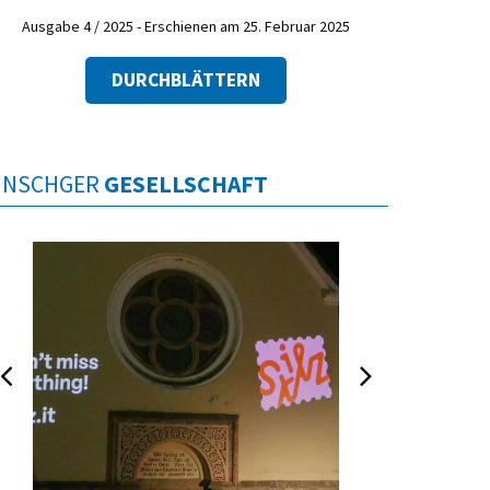
Ausgabe 4 / 2025 - Erschienen am 25. Februar 2025
DURCHBLÄTTERN
INSCHGER
GESELLSCHAFT