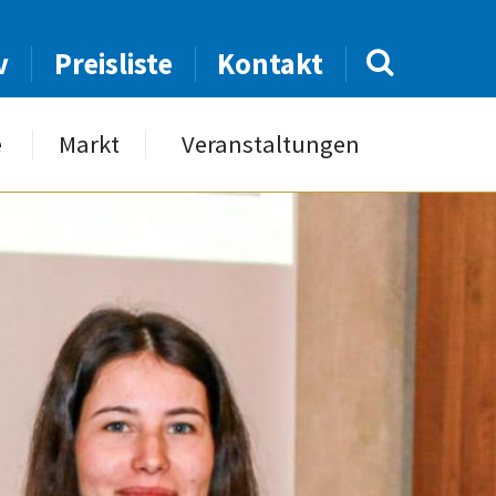
v
Preisliste
Kontakt
e
Markt
Veranstaltungen