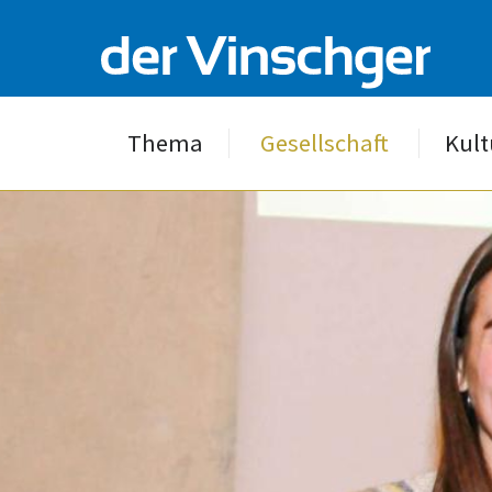
Thema
Gesellschaft
Kult