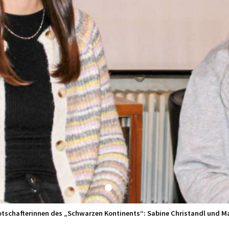
otschafterinnen des „Schwarzen Kontinents“: Sabine Christandl und Ma