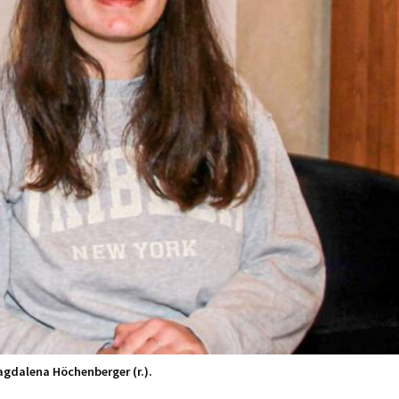
gdalena Höchenberger (r.).