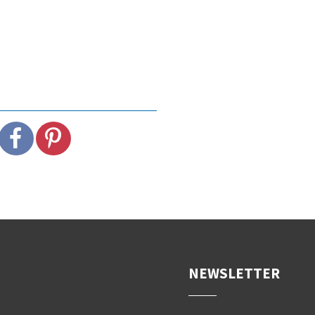
NEWSLETTER