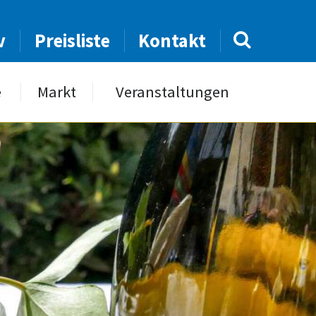
v
Preisliste
Kontakt
e
Markt
Veranstaltungen