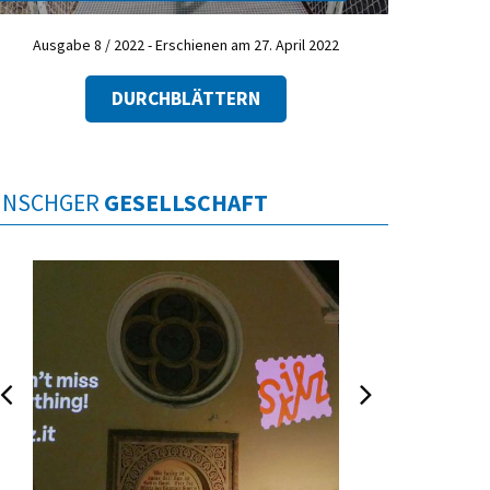
Ausgabe 8 / 2022 - Erschienen am 27. April 2022
DURCHBLÄTTERN
INSCHGER
GESELLSCHAFT