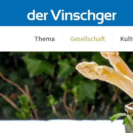
Thema
Gesellschaft
Kult