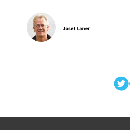
Josef Laner