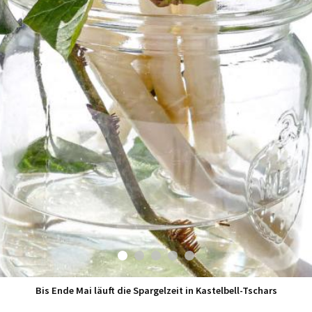
Bis Ende Mai läuft die Spargelzeit in Kastelbell-Tschars