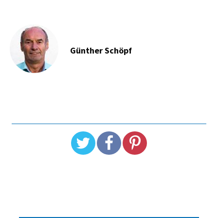
Günther Schöpf