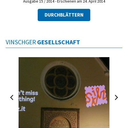
Ausgabe 15 / 2014 - Erschienen am 24. April 2014
DURCHBLÄTTERN
VINSCHGER
GESELLSCHAFT