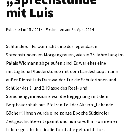
mit Luis
Publiziert in 15 / 2014 - Erschienen am 24. April 2014
Schlanders - Es war nicht eine der legendären
Sprechstunden im Morgengrauen, wie sie 25 Jahre lang im
Palais Widmann abgelaufen sind. Es war eher eine
mittägliche Plauderstunde mit dem Landeshauptmann
außer Dienst Luis Durnwalder. Für die Schülerinnen und
Schüler der 1. und 2. Klasse des Real- und
Sprachengymnasiums war die Begegnung mit dem
Bergbauernbub aus Pfalzen Teil der Aktion „Lebende
Bücher“. Ihnen wurde eine ganze Epoche Südtiroler
Zeitgeschichte entspannt und humorvoll in Form einer
Lebensgeschichte in die Turnhalle gebracht. Luis