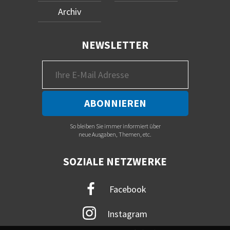
Archiv
NEWSLETTER
So bleiben Sie immer informiert über
neue Ausgaben, Themen, etc.
SOZIALE NETZWERKE
Facebook
Instagram