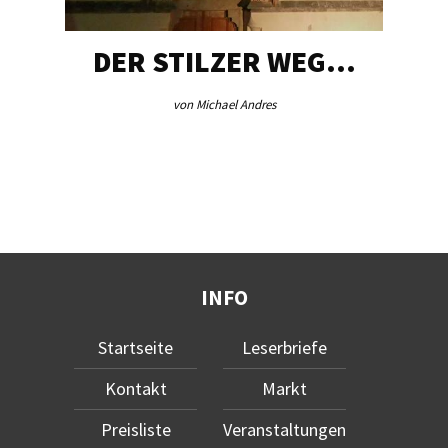
DER STILZER WEG…
von Michael Andres
INFO
Startseite
Leserbriefe
Kontakt
Markt
Preisliste
Veranstaltungen