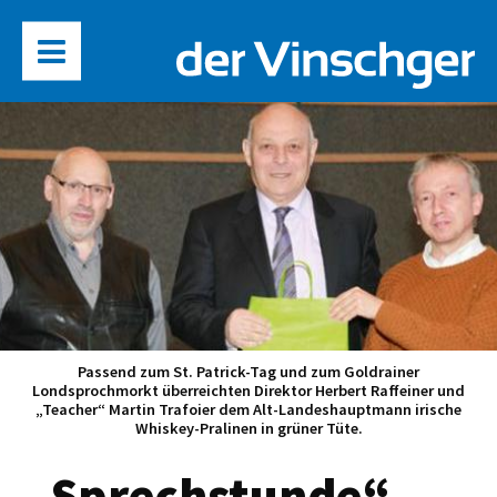
Passend zum St. Patrick-Tag und zum Goldrainer
Londsprochmorkt überreichten Direktor Herbert Raffeiner und
„Teacher“ Martin Trafoier dem Alt-Landeshauptmann irische
Whiskey-Pralinen in grüner Tüte.
„Sprechstunde“