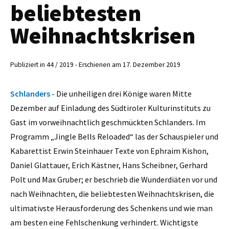
beliebtesten
Weihnachtskrisen
Publiziert in 44 / 2019 - Erschienen am 17. Dezember 2019
Schlanders -
Die unheiligen drei Könige waren Mitte
Dezember auf Einladung des Südtiroler Kulturinstituts zu
Gast im vorweihnachtlich geschmückten Schlanders. Im
Programm „Jingle Bells Reloaded“ las der Schauspieler und
Kabarettist Erwin Steinhauer Texte von Ephraim Kishon,
Daniel Glattauer, Erich Kästner, Hans Scheibner, Gerhard
Polt und Max Gruber; er beschrieb die Wunderdiäten vor und
nach Weihnachten, die beliebtesten Weihnachtskrisen, die
ultimativste Herausforderung des Schenkens und wie man
am besten eine Fehlschenkung verhindert. Wichtigste