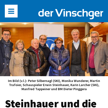
Im Bild (v.l.): Peter Silbernagl (SKI), Monika Wunderer, Martin
Trafoier, Schauspieler Erwin Steinhauer, Karin Larcher (SKI),
Manfred Tappeiner und BM Dieter Pinggera
Steinhauer und die