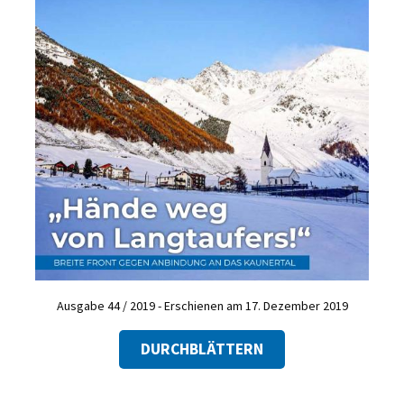
Ausgabe 44 / 2019 - Erschienen am 17. Dezember 2019
DURCHBLÄTTERN