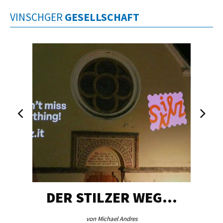
VINSCHGER
GESELLSCHAFT
DER STILZER WEG…
von Michael Andres