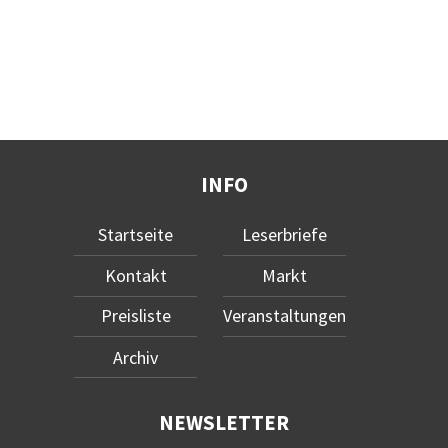
INFO
Startseite
Leserbriefe
Kontakt
Markt
Preisliste
Veranstaltungen
Archiv
NEWSLETTER