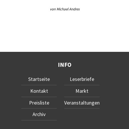
von Michael Andres
INFO
Startseite
Leserbriefe
Kontakt
Markt
Preisliste
Veranstaltungen
Archiv