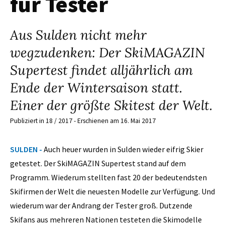
für Tester
Aus Sulden nicht mehr
wegzudenken: Der SkiMAGAZIN
Supertest findet alljährlich am
Ende der Wintersaison statt.
Einer der größte Skitest der Welt.
Publiziert in 18 / 2017 - Erschienen am 16. Mai 2017
SULDEN -
Auch heuer wurden in Sulden wieder eifrig Skier
getestet. Der SkiMAGAZIN Supertest stand auf dem
Programm. Wiederum stellten fast 20 der bedeutendsten
Skifirmen der Welt die neuesten Modelle zur Verfügung. Und
wiederum war der Andrang der Tester groß. Dutzende
Skifans aus mehreren Nationen testeten die Skimodelle