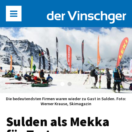
Die bedeutendsten Firmen waren wieder zu Gast in Sulden. Foto:
Werner Krause, Skimagazin
Sulden als Mekka