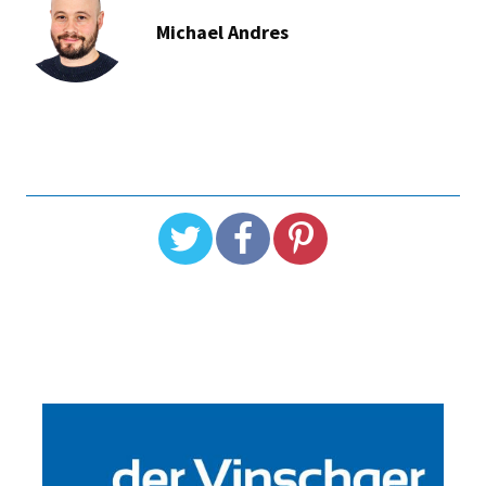
Michael Andres