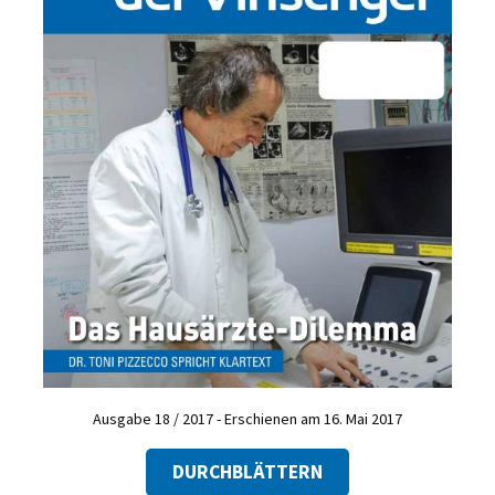
Ausgabe 18 / 2017 - Erschienen am 16. Mai 2017
DURCHBLÄTTERN