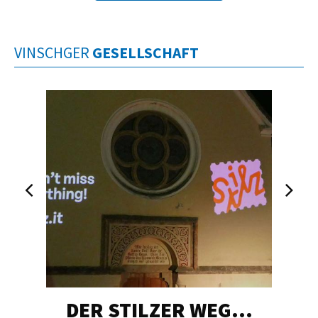
VINSCHGER
GESELLSCHAFT
DER STILZER WEG…