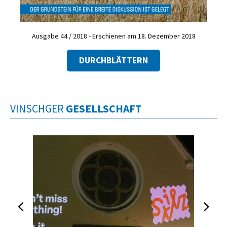
Ausgabe 44 / 2018 - Erschienen am 18. Dezember 2018
DURCHBLÄTTERN
VINSCHGER
GESELLSCHAFT