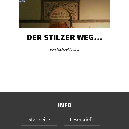
DER STILZER WEG…
von Michael Andres
INFO
Startseite
Leserbriefe