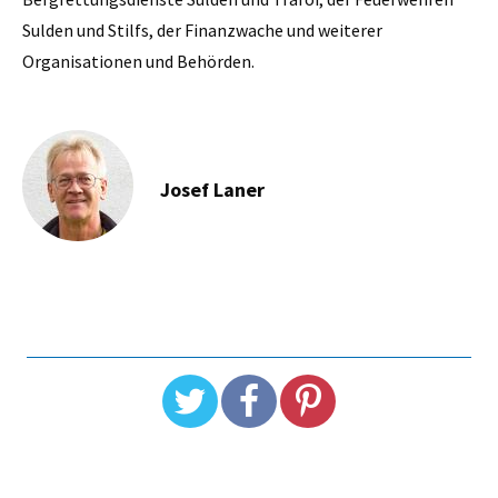
Sulden und Stilfs, der Finanzwache und weiterer
Organisationen und Behörden.
Josef Laner