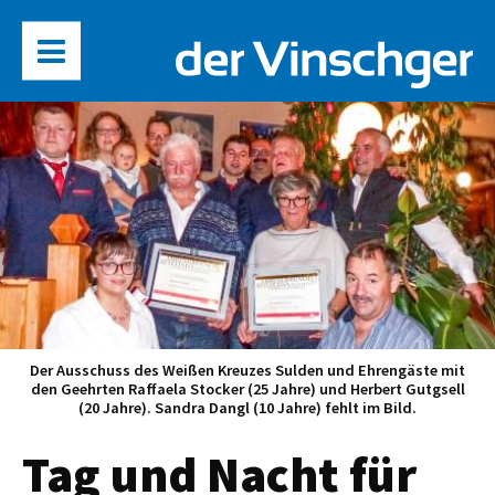
Der Ausschuss des Weißen Kreuzes Sulden und Ehrengäste mit
den Geehrten Raffaela Stocker (25 Jahre) und Herbert Gutgsell
(20 Jahre). Sandra Dangl (10 Jahre) fehlt im Bild.
Tag und Nacht für