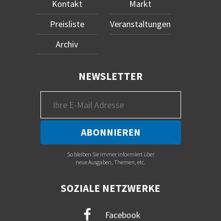
Kontakt
Markt
Preisliste
Veranstaltungen
Archiv
NEWSLETTER
So bleiben Sie immer informiert über
neue Ausgaben, Themen, etc.
SOZIALE NETZWERKE
Facebook