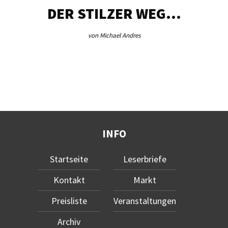
DER STILZER WEG…
von Michael Andres
INFO
Startseite
Leserbriefe
Kontakt
Markt
Preisliste
Veranstaltungen
Archiv