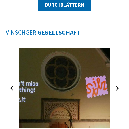
DURCHBLÄTTERN
VINSCHGER
GESELLSCHAFT