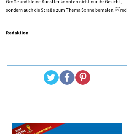
Große und kleine Künstler konnten nicht nur ihr Gesicht,
sondern auch die Straße zum Thema Sonne bemalen. red
Redaktion