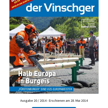
Ausgabe 20 / 2014 - Erschienen am 28. Mai 2014