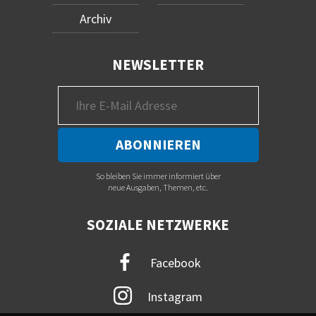
Archiv
NEWSLETTER
So bleiben Sie immer informiert über
neue Ausgaben, Themen, etc.
SOZIALE NETZWERKE
Facebook
Instagram