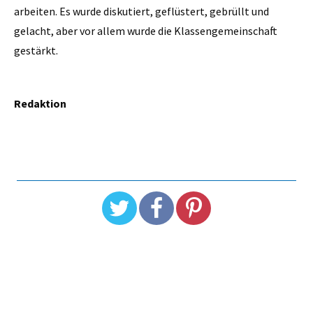
arbeiten. Es wurde diskutiert, geflüstert, gebrüllt und
gelacht, aber vor allem wurde die Klassengemeinschaft
gestärkt.
Redaktion