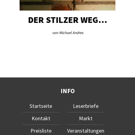
DER STILZER WEG…
von Michael Andres
INFO
Startseite
Leserbriefe
Kontakt
Markt
Preisliste
Veranstaltungen