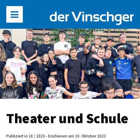
Theater und Schule
Publiziert in 18 / 2023 - Erschienen am 10. Oktober 2023