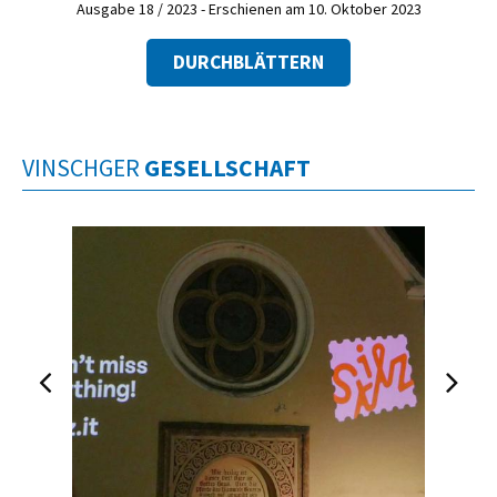
Ausgabe 18 / 2023 - Erschienen am 10. Oktober 2023
DURCHBLÄTTERN
VINSCHGER
GESELLSCHAFT