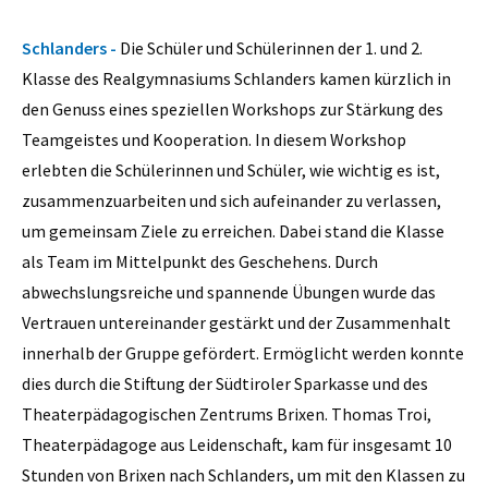
Schlanders -
Die Schüler und Schülerinnen der 1. und 2.
Klasse des Realgymnasiums Schlanders kamen kürzlich in
den Genuss eines speziellen Workshops zur Stärkung des
Teamgeistes und Kooperation. In diesem Workshop
erlebten die Schülerinnen und Schüler, wie wichtig es ist,
zusammenzuarbeiten und sich aufeinander zu verlassen,
um gemeinsam Ziele zu erreichen. Dabei stand die Klasse
als Team im Mittelpunkt des Geschehens. Durch
abwechslungsreiche und spannende Übungen wurde das
Vertrauen untereinander gestärkt und der Zusammenhalt
innerhalb der Gruppe gefördert. Ermöglicht werden konnte
dies durch die Stiftung der Südtiroler Sparkasse und des
Theaterpädagogischen Zentrums Brixen. Thomas Troi,
Theaterpädagoge aus Leidenschaft, kam für insgesamt 10
Stunden von Brixen nach Schlanders, um mit den Klassen zu