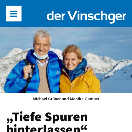
Michael Grüner und Monika Gamper
„Tiefe Spuren
hinterlassen“