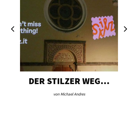
DER STILZER WEG…
von Michael Andres