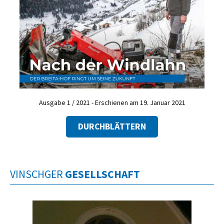
Ausgabe 1 / 2021 - Erschienen am 19. Januar 2021
DURCHBLÄTTERN
VINSCHGER
GESELLSCHAFT