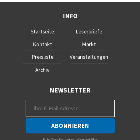
INFO
Startseite
Leserbriefe
Kontakt
Markt
Preisliste
Veranstaltungen
Archiv
NEWSLETTER
So bleiben Sie immer informiert über