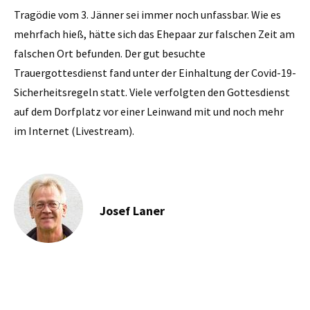
Tragödie vom 3. Jänner sei immer noch unfassbar. Wie es
mehrfach hieß, hätte sich das Ehepaar zur falschen Zeit am
falschen Ort befunden. Der gut besuchte
Trauergottesdienst fand unter der Einhaltung der Covid-19-
Sicherheitsregeln statt. Viele verfolgten den Gottesdienst
auf dem Dorfplatz vor einer Leinwand mit und noch mehr
im Internet (Livestream).
Josef Laner