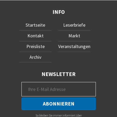
INFO
Startseite
Leserbriefe
Kontakt
Markt
Preisliste
Veranstaltungen
Archiv
NEWSLETTER
So bleiben Sie immer informiert über