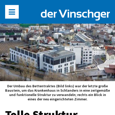
Der Umbau des Bettentraktes (Bild links) war der letzte große
Baustein, um das Krankenhaus in Schlanders in eine zeitgemäße
und funktionelle Struktur zu verwandeln; rechts ein Blick in
eines der neu eingerichteten Zimmer.
Tolle Struktur,