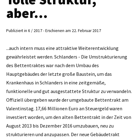
aber...
Publiziert in 6 / 2017 - Erschienen am 22. Februar 2017
...auch intern muss eine attraktive Weiterentwicklung
gewährleistet werden. Schlanders - Die Umstrukturierung
des Bettentraktes war nach dem Umbau des
Hauptgebäudes der letzte große Baustein, um das
Krankenhaus in Schlanders in eine zeitgemäße,
funktionelle und gut ausgestattete Struktur zu verwandeln.
Offiziell übergeben wurde der umgebaute ­Bettentrakt am
Valentinstag. 17,66 Millionen Euro an Steuergeld waren
investiert worden, um den alten Bettentrakt in der Zeit von
August 2013 bis Dezember 2016 umzubauen, neu zu
strukturieren und anzupassen. Der neue Gebäudetrakt