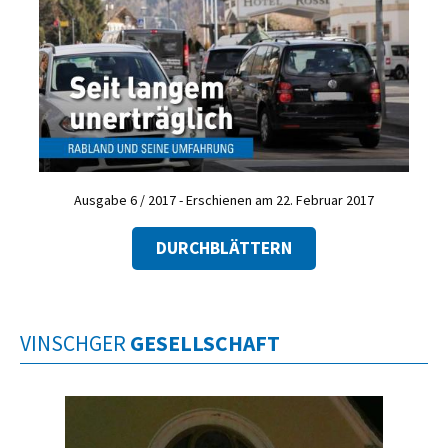
Ausgabe 6 / 2017 - Erschienen am 22. Februar 2017
DURCHBLÄTTERN
VINSCHGER
GESELLSCHAFT