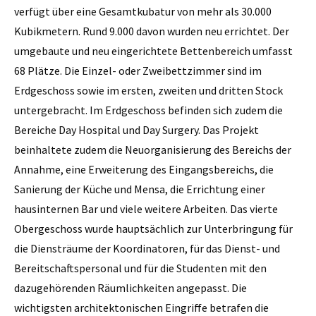
verfügt über eine Gesamtkubatur von mehr als 30.000
Kubikmetern. Rund 9.000 davon wurden neu errichtet. Der
umgebaute und neu eingerichtete Bettenbereich umfasst
68 Plätze. Die Einzel- oder Zweibettzimmer sind im
Erdgeschoss sowie im ersten, zweiten und dritten Stock
untergebracht. Im Erdgeschoss befinden sich zudem die
Bereiche Day Hospital und Day Surgery. Das Projekt
beinhaltete zudem die Neuorganisierung des Bereichs der
Annahme, eine Erweiterung des Eingangsbereichs, die
Sanierung der Küche und Mensa, die Errichtung einer
hausinternen Bar und viele weitere Arbeiten. Das vierte
Obergeschoss wurde hauptsächlich zur Unterbringung für
die Diensträume der Koordinatoren, für das Dienst- und
Bereitschaftspersonal und für die Studenten mit den
dazugehörenden Räumlichkeiten angepasst. Die
wichtigsten ­architektonischen Eingriffe betrafen die