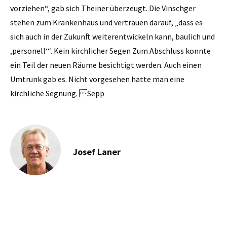
vorziehen“, gab sich Theiner überzeugt. Die Vinschger
stehen zum Krankenhaus und vertrauen darauf, „dass es
sich auch in der Zukunft weiterentwickeln kann, baulich und
‚personell‘“. Kein kirchlicher Segen Zum Abschluss konnte
ein Teil der neuen Räume besichtigt werden. Auch einen
Umtrunk gab es. Nicht vorgesehen hatte man eine
kirchliche Segnung. Sepp
Josef Laner