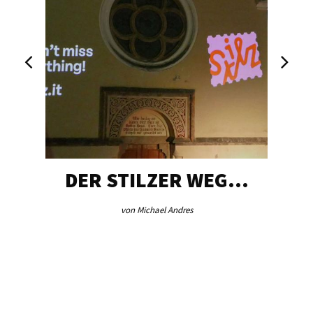
DER STILZER WEG…
von Michael Andres