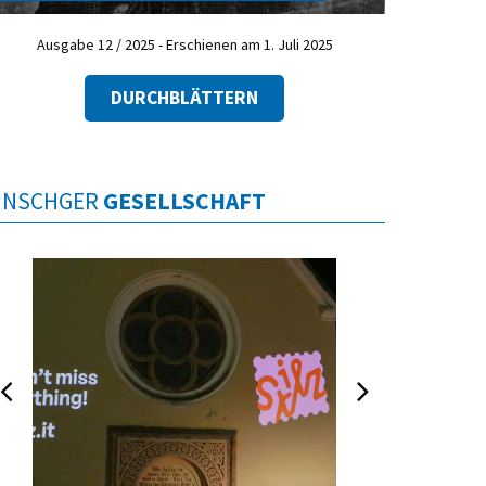
Ausgabe 12 / 2025 - Erschienen am 1. Juli 2025
DURCHBLÄTTERN
INSCHGER
GESELLSCHAFT