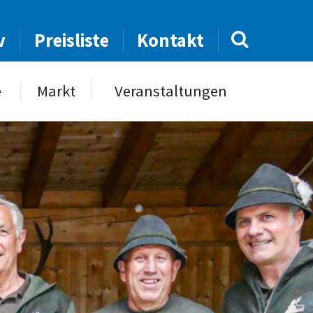
v
Preisliste
Kontakt
e
Markt
Veranstaltungen