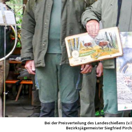
Bei der Preisverteilung des Landeschießens (v.l
Bezirksjägermeister Siegfried Pirc