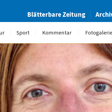
Blätterbare Zeitung
Archi
ur
Sport
Kommentar
Fotogaleri