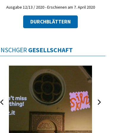
Ausgabe 12/13 / 2020 - Erschienen am 7. April 2020
DURCHBLÄTTERN
INSCHGER
GESELLSCHAFT