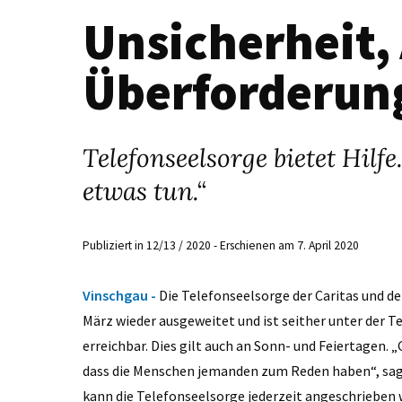
Unsicherheit,
Überforderun
Telefonseelsorge bietet Hilf
etwas tun.“
Publiziert in 12/13 / 2020 - Erschienen am 7. April 2020
Vinschgau -
Die Telefonseelsorge der Caritas und de
März wieder ausgeweitet und ist seither unter der T
erreichbar. Dies gilt auch an Sonn- und Feiertagen. „G
dass die Menschen jemanden zum Reden haben“, sagt 
kann die Telefonseelsorge jederzeit angeschrieben 