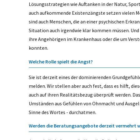
Lösungsstrategien wie Auftanken in der Natur, Sport
auch aufkommende Existenzängste setzen vielen Men
sind auch Menschen, die an einer psychischen Erkran
Situation auch irgendwie klar kommen müssen. Und 
ihre Angehörigen im Krankenhaus oder die um Versto
konnten.
Welche Rolle spielt die Angst?
Sie ist derzeit eines der dominierenden Grundgefühl
melden. Wir stellen aber auch fest, dass es hilft, di
auch auf ihren Realitätsbezug überprüft werden. Das
Umständen aus Gefühlen von Ohnmacht und Ausgelie
Sinne des Wortes - durchatmen.
Werden die Beratungsangebote derzeit vermehr