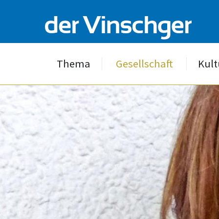
Thema
Gesellschaft
Kult