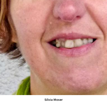
Silvia Moser