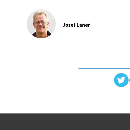
Josef Laner