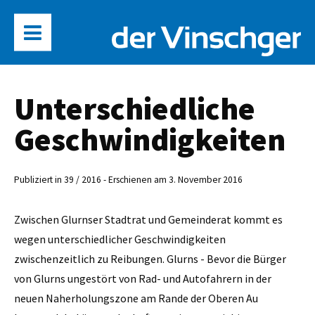
Unterschiedliche
Geschwindigkeiten
Publiziert in 39 / 2016 - Erschienen am 3. November 2016
Zwischen Glurnser Stadtrat und Gemeinderat kommt es
wegen unterschiedlicher Geschwindigkeiten
zwischenzeitlich zu Reibungen. Glurns - Bevor die Bürger
von Glurns ungestört von Rad- und Autofahrern in der
neuen Naherholungszone am Rande der Oberen Au