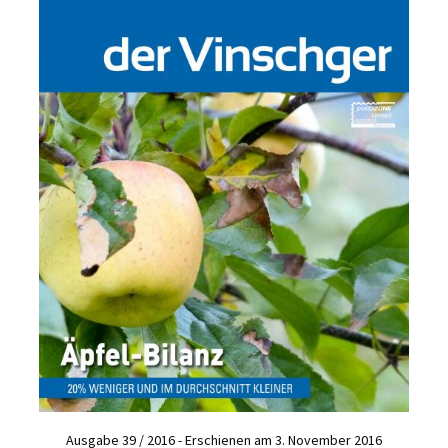
Ausgabe 39 / 2016 - Erschienen am 3. November 2016