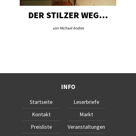
DER STILZER WEG…
von Michael Andres
INFO
Startseite
Leserbriefe
Kontakt
Markt
Preisliste
Veranstaltungen