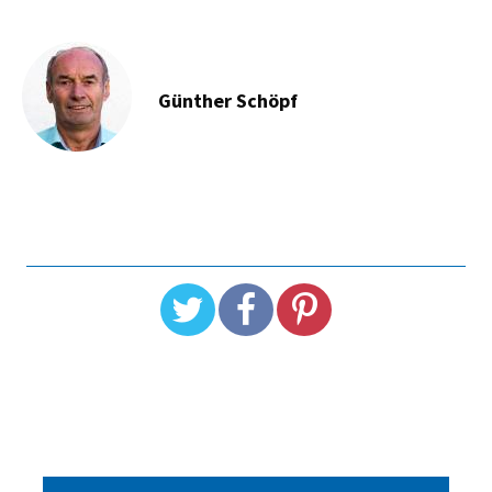
Günther Schöpf