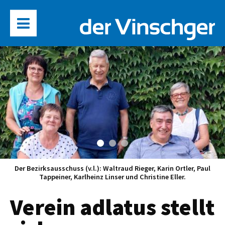
Der Bezirksausschuss (v.l.): Waltraud Rieger, Karin Ortler, Paul
Tappeiner, Karlheinz Linser und Christine Eller.
Verein adlatus stellt