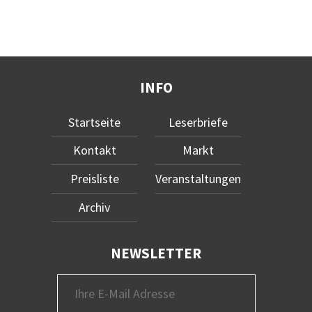
INFO
Startseite
Leserbriefe
Kontakt
Markt
Preisliste
Veranstaltungen
Archiv
NEWSLETTER