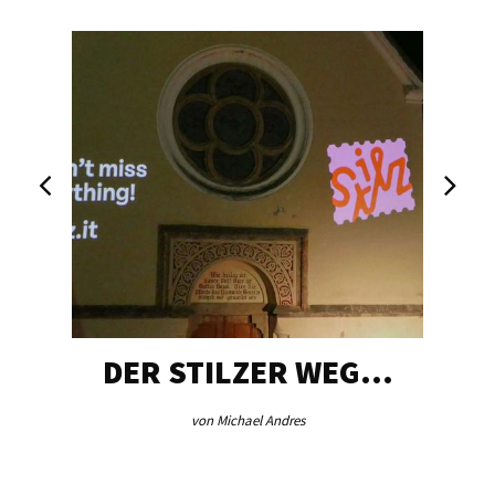
DER STILZER WEG…
von Michael Andres