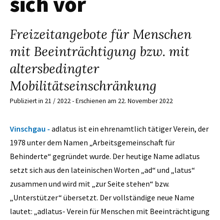
sich vor
Freizeitangebote für Menschen
mit Beeinträchtigung bzw. mit
altersbedingter
Mobilitätseinschränkung
Publiziert in 21 / 2022 - Erschienen am 22. November 2022
Vinschgau -
adlatus ist ein ehrenamtlich tätiger Verein, der
1978 unter dem Namen „Arbeitsgemeinschaft für
Behinderte“ gegründet wurde. Der heutige Name adlatus
setzt sich aus den lateinischen Worten „ad“ und „latus“
zusammen und wird mit „zur Seite stehen“ bzw.
„Unterstützer“ übersetzt. Der vollständige neue Name
lautet: „adlatus- Verein für Menschen mit Beeinträchtigung