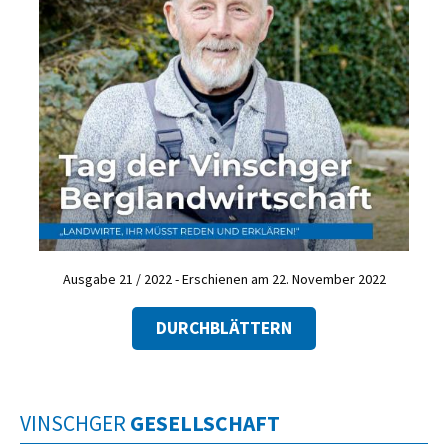
Ausgabe 21 / 2022 - Erschienen am 22. November 2022
DURCHBLÄTTERN
VINSCHGER
GESELLSCHAFT