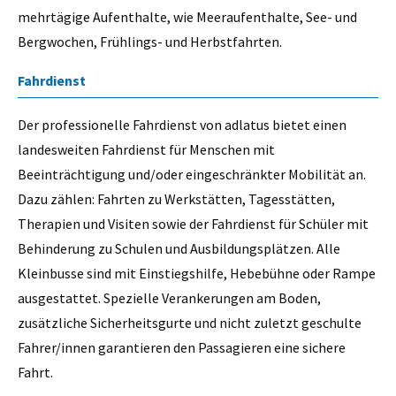
mehrtägige Aufenthalte, wie Meeraufenthalte, See- und
Bergwochen, Frühlings- und Herbstfahrten.
Fahrdienst
Der professionelle Fahrdienst von adlatus bietet einen
landesweiten Fahrdienst für Menschen mit
Beeinträchtigung und/oder eingeschränkter Mobilität an.
Dazu zählen: Fahrten zu Werkstätten, Tagesstätten,
Therapien und Visiten sowie der Fahrdienst für Schüler mit
Behinderung zu Schulen und Ausbildungsplätzen. Alle
Kleinbusse sind mit Einstiegshilfe, Hebebühne oder Rampe
ausgestattet. Spezielle Verankerungen am Boden,
zusätzliche Sicherheitsgurte und nicht zuletzt geschulte
Fahrer/innen garantieren den Passagieren eine sichere
Fahrt.