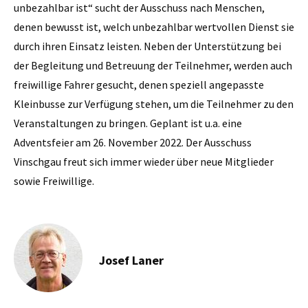
unbezahlbar ist“ sucht der Ausschuss nach Menschen,
denen bewusst ist, welch unbezahlbar wertvollen Dienst sie
durch ihren Einsatz leisten. Neben der Unterstützung bei
der Begleitung und Betreuung der Teilnehmer, werden auch
freiwillige Fahrer gesucht, denen speziell angepasste
Kleinbusse zur Verfügung stehen, um die Teilnehmer zu den
Veranstaltungen zu bringen. Geplant ist u.a. eine
Adventsfeier am 26. November 2022. Der Ausschuss
Vinschgau freut sich immer wieder über neue Mitglieder
sowie Freiwillige.
Josef Laner