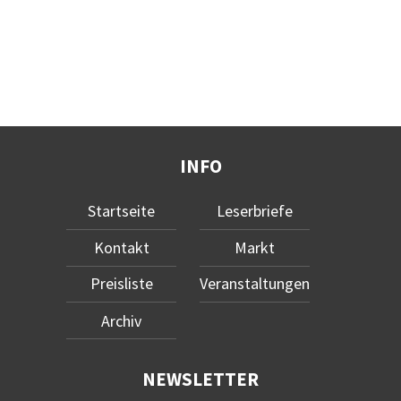
INFO
Startseite
Leserbriefe
Kontakt
Markt
Preisliste
Veranstaltungen
Archiv
NEWSLETTER