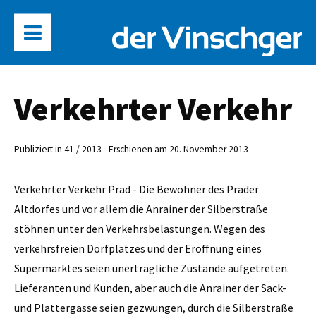
Verkehrter Verkehr
Publiziert in 41 / 2013 - Erschienen am 20. November 2013
Verkehrter Verkehr Prad - Die Bewohner des Prader
Altdorfes und vor allem die Anrainer der Silberstraße
stöhnen unter den Verkehrsbelastungen. Wegen des
verkehrsfreien Dorfplatzes und der Eröffnung eines
Supermarktes seien unerträgliche Zustände aufgetreten.
Lieferanten und Kunden, aber auch die Anrainer der Sack-
und Plattergasse seien gezwungen, durch die Silberstraße