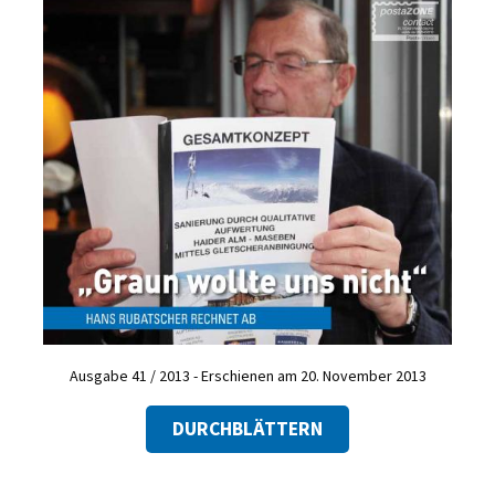
Ausgabe 41 / 2013 - Erschienen am 20. November 2013
DURCHBLÄTTERN