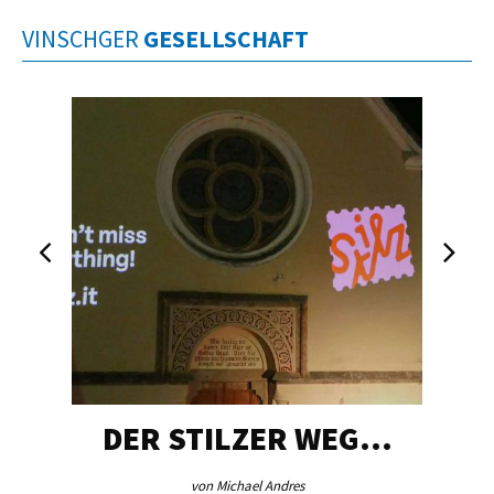
VINSCHGER
GESELLSCHAFT
DER STILZER WEG…
von Michael Andres