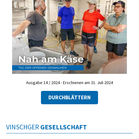
Ausgabe 14 / 2024 - Erschienen am 31. Juli 2024
DURCHBLÄTTERN
VINSCHGER
GESELLSCHAFT