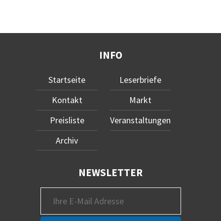
INFO
Startseite
Leserbriefe
Kontakt
Markt
Preisliste
Veranstaltungen
Archiv
NEWSLETTER