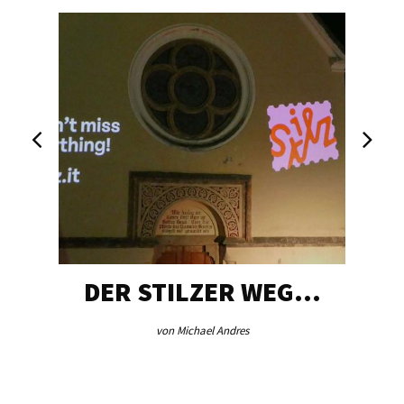
DER STILZER WEG…
von Michael Andres