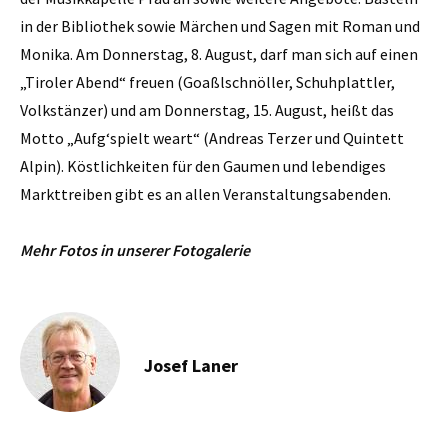
in der Bibliothek sowie Märchen und Sagen mit Roman und
Monika. Am Donnerstag, 8. August, darf man sich auf einen
„Tiroler Abend“ freuen (Goaßlschnöller, Schuhplattler,
Volkstänzer) und am Donnerstag, 15. August, heißt das
Motto „Aufg‘spielt weart“ (Andreas Terzer und Quintett
Alpin). Köstlichkeiten für den Gaumen und lebendiges
Markttreiben gibt es an allen Veranstaltungsabenden.
Mehr Fotos in unserer Fotogalerie
Josef Laner