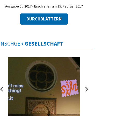
Ausgabe 5 / 2017 - Erschienen am 15. Februar 2017
DURCHBLÄTTERN
INSCHGER
GESELLSCHAFT