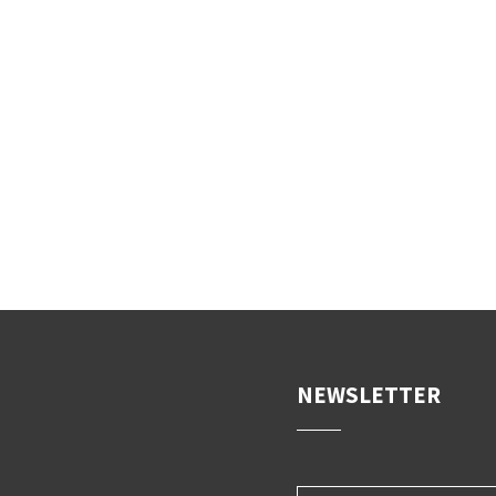
NEWSLETTER