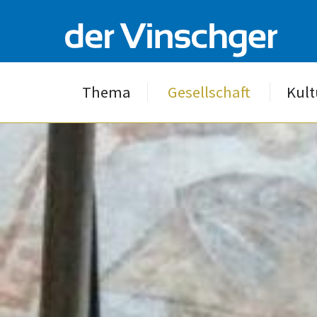
Thema
Gesellschaft
Kult