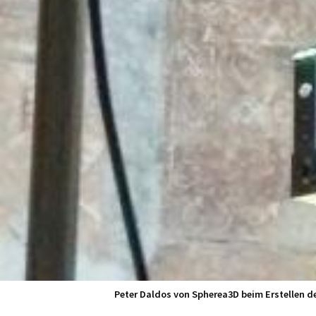
Peter Daldos von Spherea3D beim Erstellen der