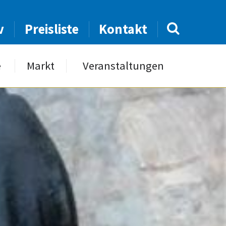
v
Preisliste
Kontakt
e
Markt
Veranstaltungen