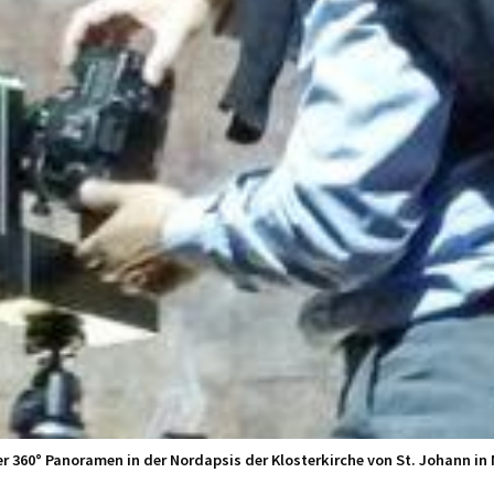
 360° Panoramen in der Nordapsis der Klosterkirche von St. Johann in M