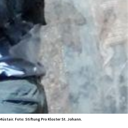
üstair. Foto: Stiftung Pro Kloster St. Johann.