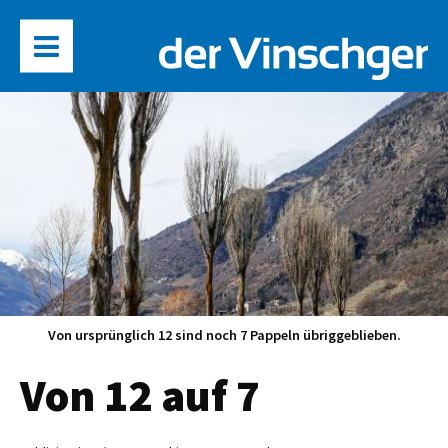
Von ursprünglich 12 sind noch 7 Pappeln übriggeblieben.
Von 12 auf 7