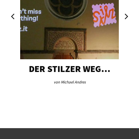
DER STILZER WEG…
von Michael Andres