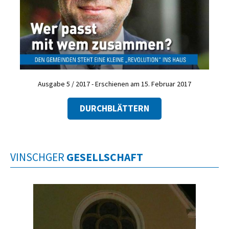
Ausgabe 5 / 2017 - Erschienen am 15. Februar 2017
DURCHBLÄTTERN
VINSCHGER
GESELLSCHAFT