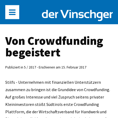
Von Crowdfunding
begeistert
Publiziert in 5 / 2017 - Erschienen am 15. Februar 2017
Stilfs - Unternehmen mit finanziellen Unterstützern
zusammen zu bringen ist die Grundidee von Crowdfunding.
Auf großes Interesse und viel Zuspruch seitens privater
Kleininvestoren stößt Südtirols erste Crowdfunding
Plattform, die der Wirtschaftsverband für Handwerk und