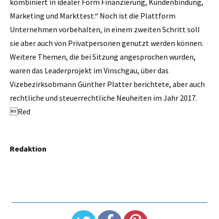
kombiniert in idealer Form Finanzierung, Kundenbindung,
Marketing und Markttest.“ Noch ist die Plattform
Unternehmen vorbehalten, in einem zweiten Schritt soll
sie aber auch von Privatpersonen genutzt werden können.
Weitere Themen, die bei Sitzung angesprochen wurden,
waren das Leaderprojekt im Vinschgau, über das
Vizebezirksobmann Günther Platter berichtete, aber auch
rechtliche und steuerrechtliche Neuheiten im Jahr 2017.
Red
Redaktion