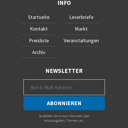
INFO
Startseite
Leserbriefe
Kontakt
Markt
Preisliste
Veranstaltungen
Archiv
NEWSLETTER
So bleiben Sie immer informiert über
neue Ausgaben, Themen, etc.