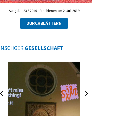
Ausgabe 23 / 2019 - Erschienen am 2. Juli 2019
DURCHBLÄTTERN
INSCHGER
GESELLSCHAFT