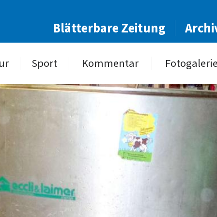
Blätterbare Zeitung
Archi
ur
Sport
Kommentar
Fotogaleri