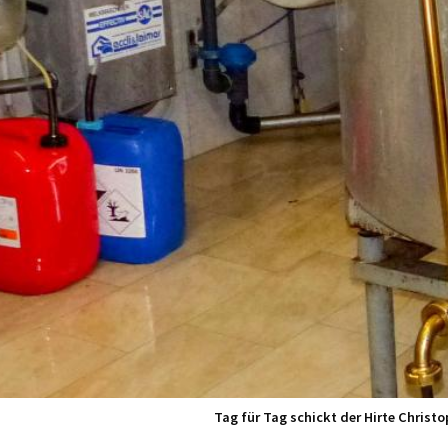
Tag für Tag schickt der Hirte Christo