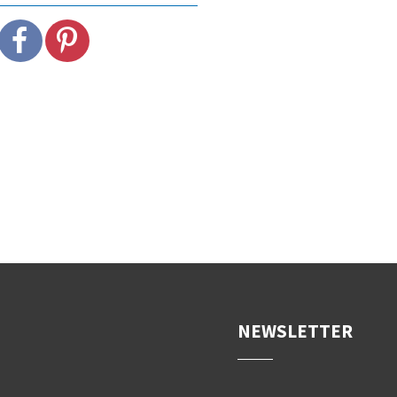
NEWSLETTER