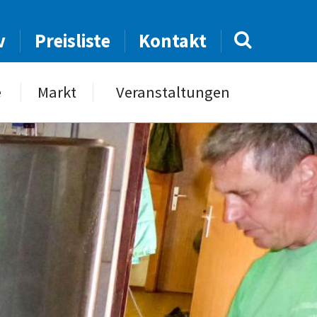
v
Preisliste
Kontakt
e
Markt
Veranstaltungen