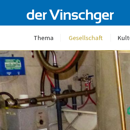
Thema
Gesellschaft
Kult