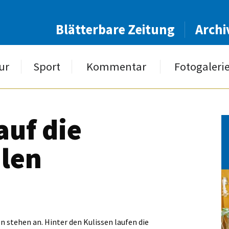
Blätterbare Zeitung
Archi
ur
Sport
Kommentar
Fotogaleri
auf die
len
 stehen an. Hinter den Kulissen laufen die