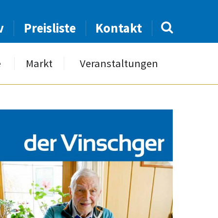
v
Preisliste
Kontakt
e
Markt
Veranstaltungen