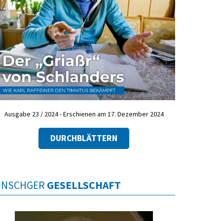
Ausgabe 23 / 2024 - Erschienen am 17. Dezember 2024
DURCHBLÄTTERN
INSCHGER
GESELLSCHAFT