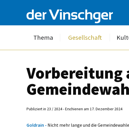
Thema
Gesellschaft
Kult
Vorbereitung 
Gemeindewah
Publiziert in 23 / 2024 - Erschienen am 17. Dezember 2024
Goldrain -
Nicht mehr lange und die Gemeindewahlen