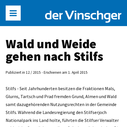
Wald und Weide
gehen nach Stilfs
Publiziert in 12 / 2015 - Erschienen am 1. April 2015
Stilfs - Seit Jahrhunderten besitzen die Fraktionen Mals,
Glurns, Tartsch und Prad fremden Grund, Almen und Wald
samt dazugehörenden Nutzungsrechten in der Gemeinde
Stilfs. Während die Landesregierung den Stilfserjoch
Nationalpark ins Land holte, führten die Stilfser Verwalter