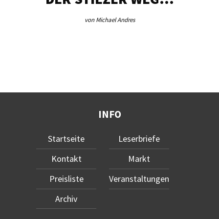
von Michael Andres
INFO
Startseite
Leserbriefe
Kontakt
Markt
Preisliste
Veranstaltungen
Archiv