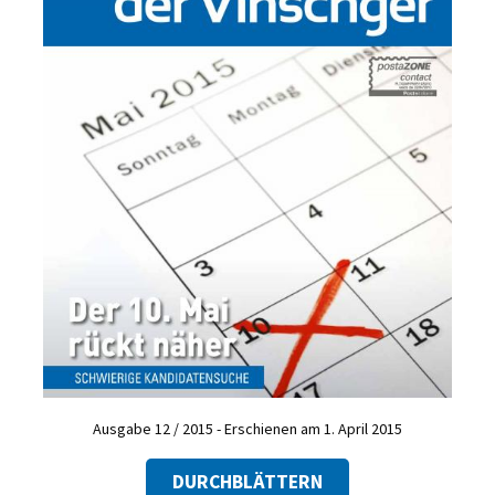
Ausgabe 12 / 2015 - Erschienen am 1. April 2015
DURCHBLÄTTERN