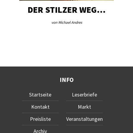
DER STILZER WEG…
von Michael Andres
INFO
Startseite
Leserbriefe
Kontakt
Markt
Preisliste
Veranstaltungen
Archiv