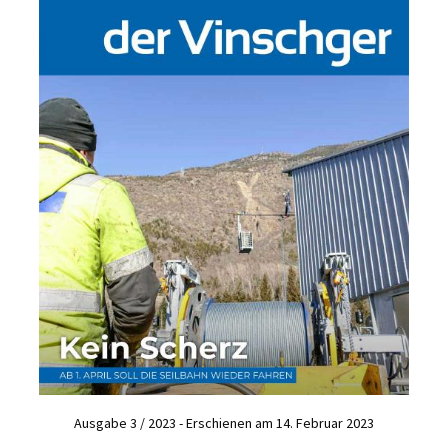
Ausgabe 3 / 2023 - Erschienen am 14. Februar 2023