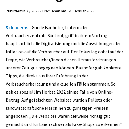
Publiziert in 3 / 2023 - Erschienen am 14. Februar 2023
Schluderns -
Gunde Bauhofer, Leiterin der
Verbraucherzentrale Südtirol, griff in ihrem Vortrag
hauptsächlich die Digitalisierung und die Auswirkungen der
Inflation auf die Verbraucher auf. Der Fokus lag dabei auf der
Frage, wie Verbraucher/innen diesen Herausforderungen
unserer Zeit gut begegnen können. Bauhofer gab konkrete
Tipps, die direkt aus ihrer Erfahrung in der
Verbraucherberatung und aktuellen Fällen stammen. So
gab es speziell im Herbst 2022 einige Fälle von Online-
Betrug. Auf gefälschten Websites wurden Pellets oder
landwirtschaftliche Maschinen zu günstigen Preisen
angeboten. „Die Websites waren teilweise richtig gut
gemacht und für Laien schwer als Fake-Shops zu erkennen“,