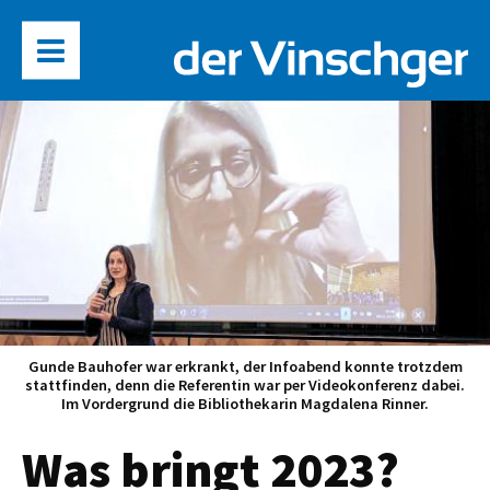
Gunde Bauhofer war erkrankt, der Infoabend konnte trotzdem
stattfinden, denn die Referentin war per Videokonferenz dabei.
Im Vordergrund die Bibliothekarin Magdalena Rinner.
Was bringt 2023?