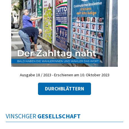
Ausgabe 18 / 2023 - Erschienen am 10. Oktober 2023
DURCHBLÄTTERN
VINSCHGER
GESELLSCHAFT