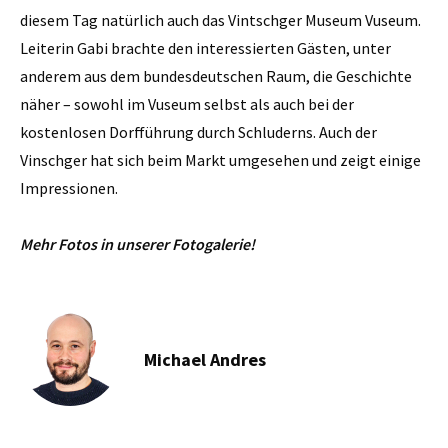
diesem Tag natürlich auch das Vintschger Museum Vuseum.
Leiterin Gabi brachte den interessierten Gästen, unter
anderem aus dem bundesdeutschen Raum, die Geschichte
näher – sowohl im Vuseum selbst als auch bei der
kostenlosen Dorfführung durch Schluderns. Auch der
Vinschger hat sich beim Markt umgesehen und zeigt einige
Impressionen.
Mehr Fotos in unserer Fotogalerie!
Michael Andres