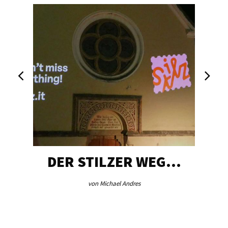
DER STILZER WEG…
von Michael Andres