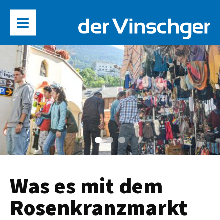
Was es mit dem
Rosenkranzmarkt