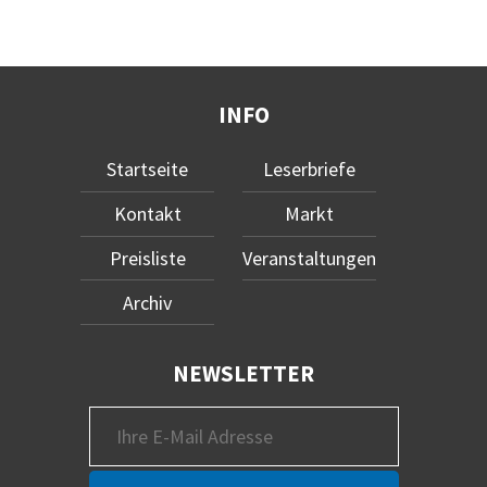
INFO
Startseite
Leserbriefe
Kontakt
Markt
Preisliste
Veranstaltungen
Archiv
NEWSLETTER