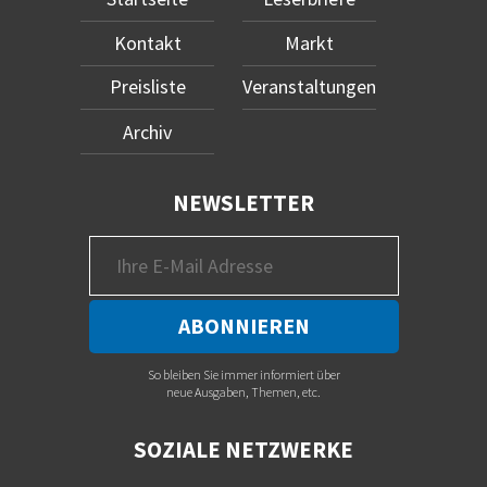
Kontakt
Markt
Preisliste
Veranstaltungen
Archiv
NEWSLETTER
So bleiben Sie immer informiert über
neue Ausgaben, Themen, etc.
SOZIALE NETZWERKE