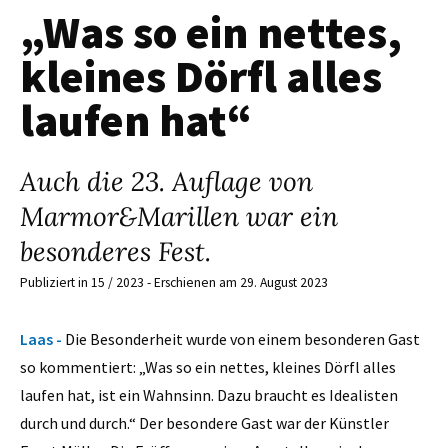
„Was so ein nettes,
kleines Dörfl alles
laufen hat“
Auch die 23. Auflage von
Marmor&Marillen war ein
besonderes Fest.
Publiziert in 15 / 2023 - Erschienen am 29. August 2023
Laas -
Die Besonderheit wurde von einem besonderen Gast
so kommentiert: „Was so ein nettes, kleines Dörfl alles
laufen hat, ist ein Wahnsinn. Dazu braucht es Idealisten
durch und durch.“ Der besondere Gast war der Künstler