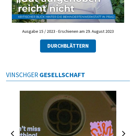
Ausgabe 15 / 2023 - Erschienen am 29. August 2023
DURCHBLÄTTERN
VINSCHGER
GESELLSCHAFT