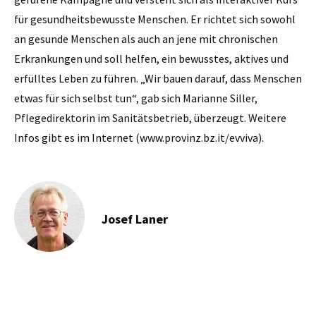
für gesundheitsbewusste Menschen. Er richtet sich sowohl
an gesunde Menschen als auch an jene mit chronischen
Erkrankungen und soll helfen, ein bewusstes, aktives und
erfülltes Leben zu führen. „Wir bauen darauf, dass Menschen
etwas für sich selbst tun“, gab sich Marianne Siller,
Pflegedirektorin im Sanitätsbetrieb, überzeugt. Weitere
Infos gibt es im Internet (www.provinz.bz.it/evviva).
Josef Laner