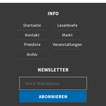
INFO
Startseite
Leserbriefe
Kontakt
Markt
Preisliste
Veranstaltungen
Archiv
NEWSLETTER