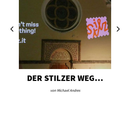
DER STILZER WEG…
von Michael Andres