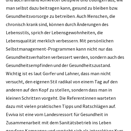
man selbst dazu beitragen kann, gesund zu bleiben bzw.
Gesundheitsvorsorge zu betreiben. Auch Menschen, die
chronisch krank sind, können durch Änderungen des
Lebensstils, sprich der Lebensgewohnheiten, die
Lebensqualität merklich verbessern. Mit persönlichen
Selbstmanagement-Programmen kann nicht nur das
Gesundheitsverhalten verbessert werden, sondern auch des
Gesundheitsempfinden und der Gesundheitszustand.
Wichtig ist es laut Gorfer und Lahner, dass man nicht
versucht, den eigenen Stil radikal von einem Tag auf den
anderen auf den Kopf zu stellen, sondern dass man in
kleinen Schritten vorgeht. Die Referentinnen warteten
dazu mit vielen praktischen Tipps und Ratschlägen auf.
Evviva ist eine vom Landesressort für Gesundheit in
Zusammenarbeit mit dem Sanitätsbetrieb ins Leben
gerufene Kampagne und versteht sich als interaktiver Kurs