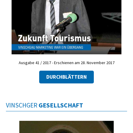
Ausgabe 41 / 2017 - Erschienen am 28. November 2017
DURCHBLÄTTERN
VINSCHGER
GESELLSCHAFT