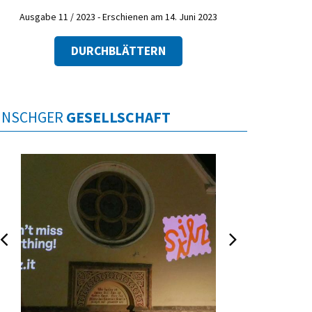
Ausgabe 11 / 2023 - Erschienen am 14. Juni 2023
DURCHBLÄTTERN
INSCHGER
GESELLSCHAFT