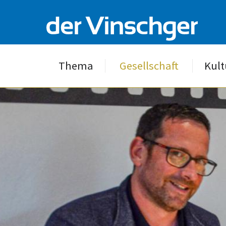
Thema
Gesellschaft
Kult