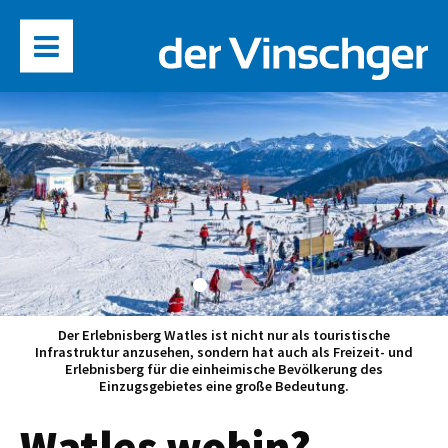
Der Erlebnisberg Watles ist nicht nur als touristische
Infrastruktur anzusehen, sondern hat auch als Freizeit- und
Erlebnisberg für die einheimische Bevölkerung des
Einzugsgebietes eine große Bedeutung.
Watles wohin?