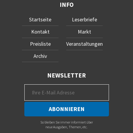
INFO
Startseite
Leserbriefe
Kontakt
Markt
Preisliste
Veranstaltungen
Archiv
NEWSLETTER
So bleiben Sie immer informiert über
neue Ausgaben, Themen, etc.