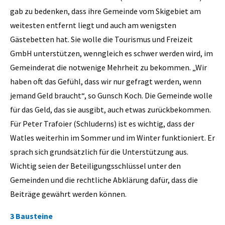
gab zu bedenken, dass ihre Gemeinde vom Skigebiet am
weitesten entfernt liegt und auch am wenigsten
Gästebetten hat. Sie wolle die Tourismus und Freizeit
GmbH unterstützen, wenngleich es schwer werden wird, im
Gemeinderat die notwenige Mehrheit zu bekommen. „Wir
haben oft das Gefühl, dass wir nur gefragt werden, wenn
jemand Geld braucht“, so Gunsch Koch. Die Gemeinde wolle
für das Geld, das sie ausgibt, auch etwas zurückbekommen.
Für Peter Trafoier (Schluderns) ist es wichtig, dass der
Watles weiterhin im Sommer und im Winter funktioniert. Er
sprach sich grundsätzlich für die Unterstützung aus.
Wichtig seien der Beteiligungsschlüssel unter den
Gemeinden und die rechtliche Abklärung dafür, dass die
Beiträge gewährt werden können.
3 Bausteine