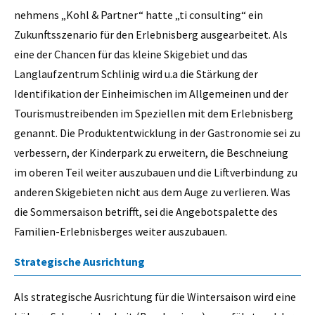
nehmens „Kohl & Partner“ hatte „ti consulting“ ein
Zukunftsszenario für den Erlebnisberg ausgearbeitet. Als
eine der Chancen für das kleine Skigebiet und das
Langlaufzentrum Schlinig wird u.a die Stärkung der
Identifikation der Einheimischen im Allgemeinen und der
Tourismustreibenden im Speziellen mit dem Erlebnisberg
genannt. Die Produktentwicklung in der Gastronomie sei zu
verbessern, der Kinderpark zu erweitern, die Beschneiung
im oberen Teil weiter auszubauen und die Liftverbindung zu
anderen Skigebieten nicht aus dem Auge zu verlieren. Was
die Sommersaison betrifft, sei die Angebotspalette des
Familien-Erlebnisberges weiter auszubauen.
Strategische Ausrichtung
Als strategische Ausrichtung für die Wintersaison wird eine