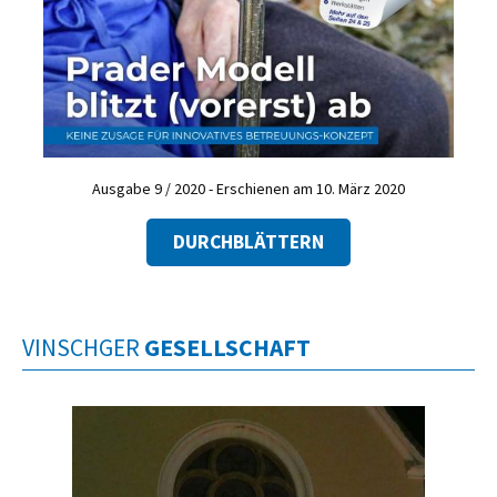
Ausgabe 9 / 2020 - Erschienen am 10. März 2020
DURCHBLÄTTERN
VINSCHGER
GESELLSCHAFT