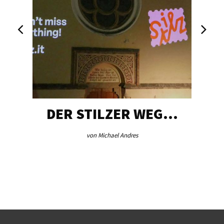
DER STILZER WEG…
von Michael Andres