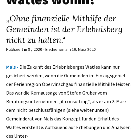
„Ohne finanzielle Mithilfe der
Gemeinden ist der Erlebnisberg
nicht zu halten.“
Publiziert in 9 / 2020 - Erschienen am 10. März 2020
Mals -
Die Zukunft des Erlebnisberges Watles kann nur
gesichert werden, wenn die Gemeinden im Einzugsgebiet
der Ferienregion Obervinschgau finanzielle Mithilfe leisten.
Das war die Kernaussage von Stefan Gruber vom
Beratungsunternehmen „it consulting“, als er am 2. März
dem nicht beschlussfähigen (siehe weiter unten)
Gemeinderat von Mals das Konzept für den Erhalt des
Waltes vorstellte. Aufbauend auf Erhebungen und Analysen
des Unter-