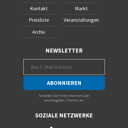
Kontakt
Markt
Preisliste
Veranstaltungen
Archiv
NEWSLETTER
So bleiben Sie immer informiert über
neue Ausgaben, Themen, etc.
SOZIALE NETZWERKE