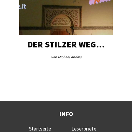
DER STILZER WEG…
von Michael Andres
INFO
Startseite
Leserbriefe