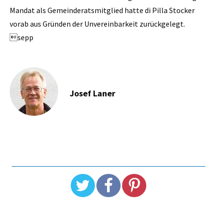
Mandat als Gemeinderatsmitglied hatte di Pilla Stocker
vorab aus Gründen der Unvereinbarkeit zurückgelegt.
sepp
Josef Laner