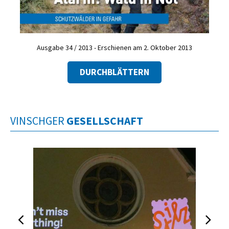
Ausgabe 34 / 2013 - Erschienen am 2. Oktober 2013
DURCHBLÄTTERN
VINSCHGER
GESELLSCHAFT