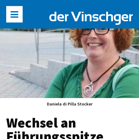
Daniela di Pilla Stocker
Wechsel an
Führungsspitze