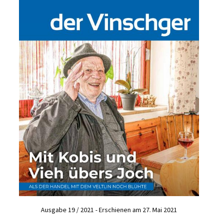
Ausgabe 19 / 2021 - Erschienen am 27. Mai 2021