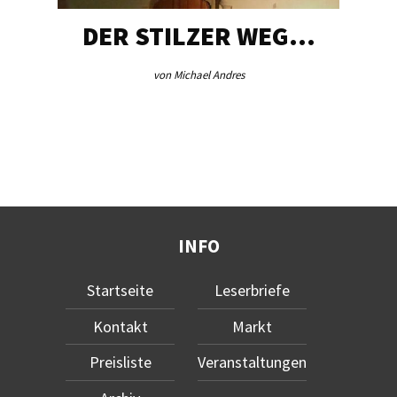
DER STILZER WEG…
von Michael Andres
INFO
Startseite
Leserbriefe
Kontakt
Markt
Preisliste
Veranstaltungen