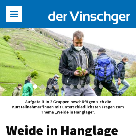
Aufgeteilt in 3 Gruppen beschäftigen sich die
Kursteilnehmer*innen mit unterschiedlichsten Fragen zum
Thema „Weide in Hanglage“.
Weide in Hanglage