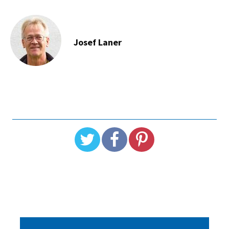
Josef Laner