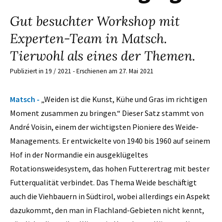
Gut besuchter Workshop mit
Experten-Team in Matsch.
Tierwohl als eines der Themen.
Publiziert in 19 / 2021 - Erschienen am 27. Mai 2021
Matsch -
„Weiden ist die Kunst, Kühe und Gras im richtigen
Moment zusammen zu bringen.“ Dieser Satz stammt von
André Voisin, einem der wichtigsten Pioniere des Weide-
Managements. Er entwickelte von 1940 bis 1960 auf seinem
Hof in der Normandie ein ausgeklügeltes
Rotationsweidesystem, das hohen Futterertrag mit bester
Futterqualität verbindet. Das Thema Weide beschäftigt
auch die Viehbauern in Südtirol, wobei allerdings ein Aspekt
dazukommt, den man in Flachland-Gebieten nicht kennt,