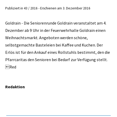
Publiziert in 43 / 2016 - Erschienen am 3. Dezember 2016
Goldrain - Die Seniorenrunde Goldrain veranstaltet am 4.
Dezember ab 9 Uhr in der Feuerwehrhalle Goldrain einen
Weihnachtsmarkt. Angeboten werden schöne,
selbstgemachte Basteleien bei Kaffee und Kuchen. Der
Erlös ist für den Ankauf eines Rollstuhls bestimmt, den die
Pfarrcaritas den Senioren bei Bedarf zur Verfügung stellt.
Red
Redaktion