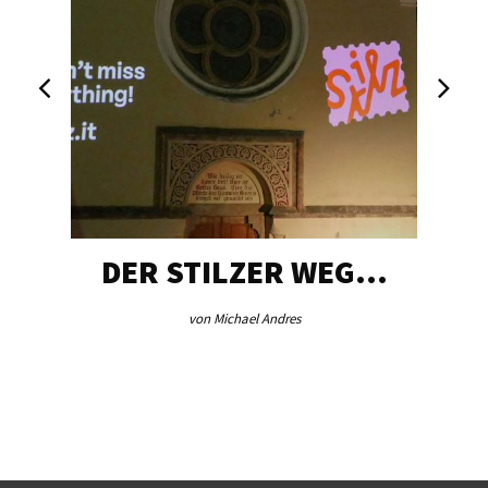
DER STILZER WEG…
von Michael Andres