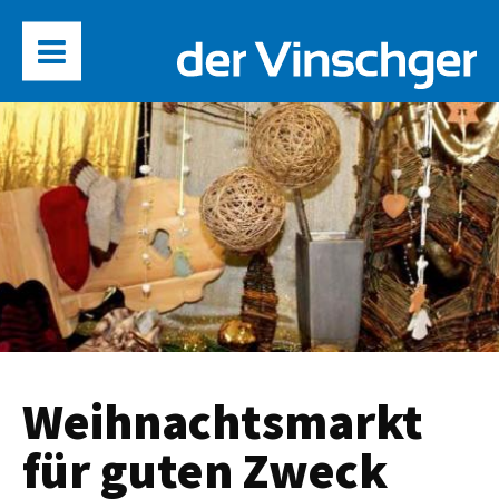
Weihnachtsmarkt
für guten Zweck