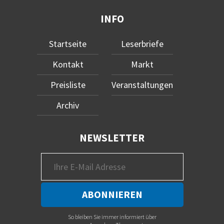
INFO
Startseite
Leserbriefe
Kontakt
Markt
Preisliste
Veranstaltungen
Archiv
NEWSLETTER
So bleiben Sie immer informiert über