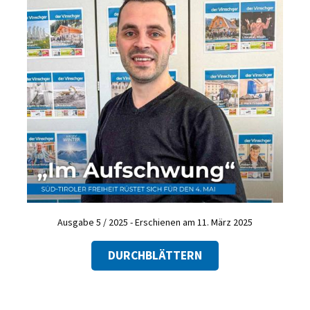
Ausgabe 5 / 2025 - Erschienen am 11. März 2025
DURCHBLÄTTERN