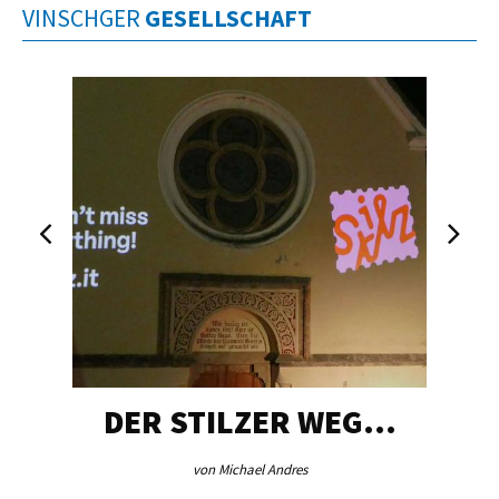
VINSCHGER
GESELLSCHAFT
DER STILZER WEG…
von Michael Andres