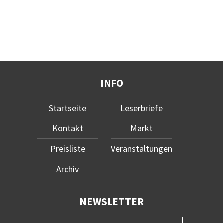
INFO
Startseite
Leserbriefe
Kontakt
Markt
Preisliste
Veranstaltungen
Archiv
NEWSLETTER