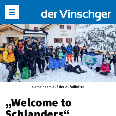
Gemeinsam auf der Zufallhütte
„Welcome to
Schlanders“