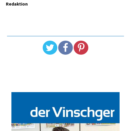
Redaktion