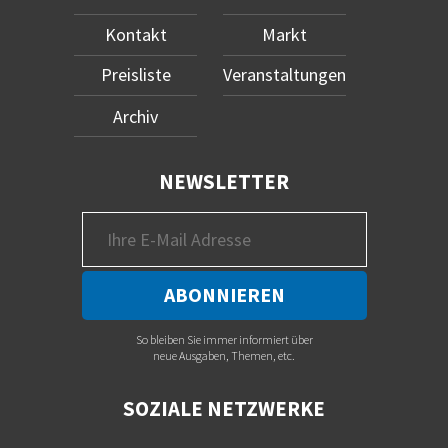
Kontakt
Markt
Preisliste
Veranstaltungen
Archiv
NEWSLETTER
So bleiben Sie immer informiert über
neue Ausgaben, Themen, etc.
SOZIALE NETZWERKE