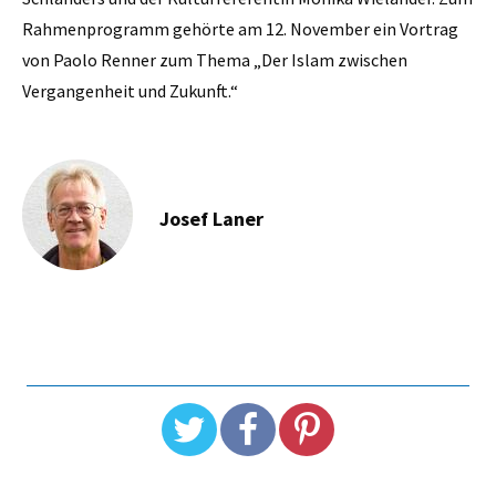
Rahmenprogramm gehörte am 12. November ein Vortrag
von Paolo Renner zum Thema „Der Islam zwischen
Vergangenheit und Zukunft.“
Josef Laner