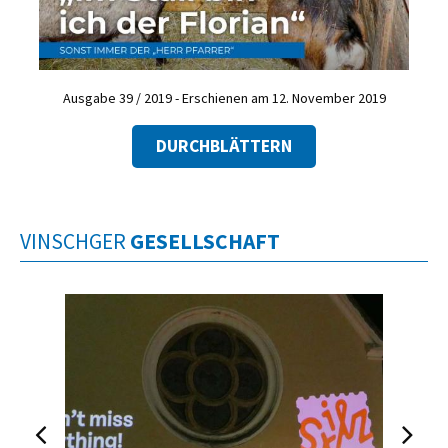
Ausgabe 39 / 2019 - Erschienen am 12. November 2019
DURCHBLÄTTERN
VINSCHGER
GESELLSCHAFT