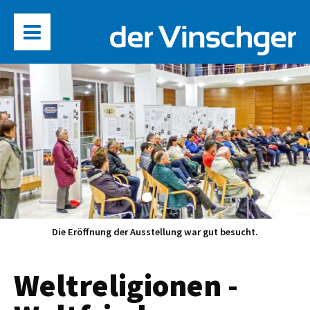
Die Eröffnung der Ausstellung war gut besucht.
Weltreligionen -